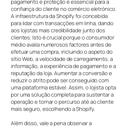
pagamento e proteção é essencial para a
confiança do cliente no comércio eletrónico.
A infraestrutura da Shopify foi concebida
para lidar com transacções em linha, dando
aos lojistas mais credibilidade junto dos
clientes. Isto é crucial porque o consumidor
médio avalia numerosos factores antes de
efetuar uma compra, incluindo o aspeto do
sítio Web, a velocidade de carregamento, a
informação, a experiência de pagamento e a
reputação da loja. Aumentar a conversão e
reduzir o atrito pode ser conseguido com
uma plataforma estável. Assim, o lojista opta
por uma solução completa para sustentar a
operação e tornar o percurso até ao cliente
mais seguro, escolhendo a Shopify.
Além disso, vale a pena observar a