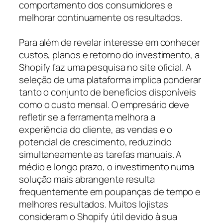
comportamento dos consumidores e
melhorar continuamente os resultados.
Para além de revelar interesse em conhecer
custos, planos e retorno do investimento, a
Shopify faz uma pesquisa no site oficial. A
seleção de uma plataforma implica ponderar
tanto o conjunto de benefícios disponíveis
como o custo mensal. O empresário deve
refletir se a ferramenta melhora a
experiência do cliente, as vendas e o
potencial de crescimento, reduzindo
simultaneamente as tarefas manuais. A
médio e longo prazo, o investimento numa
solução mais abrangente resulta
frequentemente em poupanças de tempo e
melhores resultados. Muitos lojistas
consideram o Shopify útil devido à sua