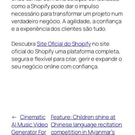
como a Shopify pode dar o impulso
necessário para transformar um projeto num
verdadeiro negócio. A agilidade, a confiança
e a experiência dos clientes são tudo.
Descubra
Site Oficial do Shopify
no site
oficial do Shopify uma plataforma completa,
segura e flexível para criar, gerir e expandir o
seu negócio online com confiança.
←
Cinematic
Feature: Children shine at
AI Music Video
Chinese language recitation
Generator For
competition in Myanmar’s