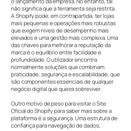
o lançamento da empresa. No entanto, tal
não significa que a ferramenta seja restrita.
A Shopify pode, em contrapartida, ter lojas
mais pequenas e operações mais robustas
que exigem níveis de desempenho mais
elevados e uma gestão mais complexa. Uma
das chaves para melhorar a reputação da
marca é o equilíbrio entre facilidade e
profundidade. O utilizador encontra
normalmente soluções que combinam
praticidade, segurança e escalabilidade, que
são componentes essenciais de qualquer
negócio digital que queira sobreviver.
Outro motivo de peso para visitar o Site
Oficial do Shopify para saber mais sobre a
plataforma é a segurança. Uma estrutura de
confiança para navegação de dados,