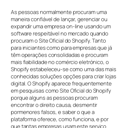
As pessoas normalmente procuram uma
maneira confiável de lançar, gerenciar ou
expandir uma empresa on-line usando um
software respeitável no mercado quando
procuram o Site Oficial do Shopify. Tanto
para iniciantes como para empresas que já
têm operações consolidadas e procuram
mais fiabilidade no comércio eletrónico, o
Shopify estabeleceu-se como uma das mais
conhecidas soluções opções para criar lojas
digital. O Shopify aparece frequentemente
em pesquisas como Site Oficial do Shopify
porque alguns as pessoas procuram
encontrar o direito causa, desmentir
pormenores falsos, e saber o que a
plataforma oferece, como funciona, e por
que tantas empresas usam este serviço