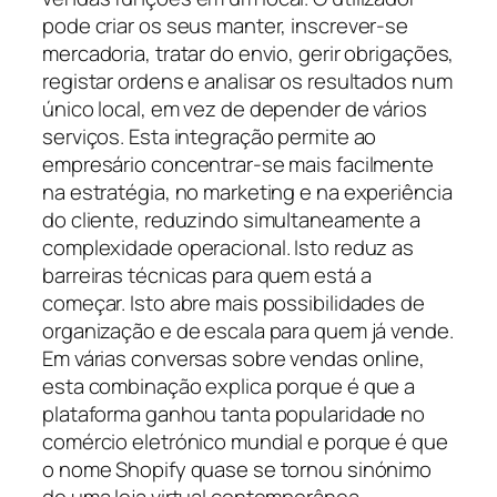
pode criar os seus manter, inscrever-se
mercadoria, tratar do envio, gerir obrigações,
registar ordens e analisar os resultados num
único local, em vez de depender de vários
serviços. Esta integração permite ao
empresário concentrar-se mais facilmente
na estratégia, no marketing e na experiência
do cliente, reduzindo simultaneamente a
complexidade operacional. Isto reduz as
barreiras técnicas para quem está a
começar. Isto abre mais possibilidades de
organização e de escala para quem já vende.
Em várias conversas sobre vendas online,
esta combinação explica porque é que a
plataforma ganhou tanta popularidade no
comércio eletrónico mundial e porque é que
o nome Shopify quase se tornou sinónimo
de uma loja virtual contemporânea.