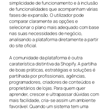
simplicidade de funcionamento e à inclusão
de funcionalidades que acompanham várias
fases de expansão. O utilizador pode
comparar claramente as opções e
selecionar o plano mais adequado com base
nas suas necessidades de negócio,
analisando a plataforma diretamente a partir
do site oficial.
A comunidade da plataforma é outra
caraterística distintiva da Shopify. A partilha
de boas práticas, estratégias e soluções é
partilhada por profissionais, agências,
programadores, criadores de conteúdos e
proprietários de lojas. Para quem quer
aprender, crescer e ultrapassar dúvidas com
mais facilidade, cria-se assim um ambiente
favorável. Quando um sistema tem uma