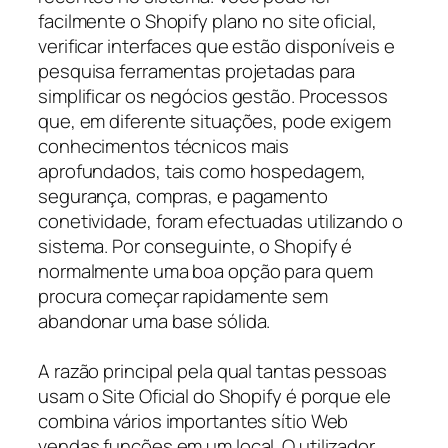
facilmente o Shopify plano no site oficial,
verificar interfaces que estão disponíveis e
pesquisa ferramentas projetadas para
simplificar os negócios gestão. Processos
que, em diferente situações, pode exigem
conhecimentos técnicos mais
aprofundados, tais como hospedagem,
segurança, compras, e pagamento
conetividade, foram efectuadas utilizando o
sistema. Por conseguinte, o Shopify é
normalmente uma boa opção para quem
procura começar rapidamente sem
abandonar uma base sólida.
A razão principal pela qual tantas pessoas
usam o Site Oficial do Shopify é porque ele
combina vários importantes sítio Web
vendas funções em um local. O utilizador