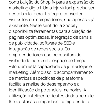
contribuição do Shopify para a expansão do
marketing digital. Uma loja virtual precisa ser
descoberta, gerar tráfego e converter
visitantes em compradores, não apenas a já
existente. Neste sentido, a Shopify
disponibiliza ferramentas para a criação de
páginas optimizadas, integração de canais
de publicidade, software de SEO e
integração de redes sociais. Os
empreendedores que necessitam de
visibilidade num curto espaço de tempo
valorizam esta capacidade de juntar lojas e
marketing. Além disso, o acompanhamento
de métricas específicas da plataforma
facilita a análise do desempenho e a
identificação de potenciais melhorias. A
utilização inteligente destes dados permite-
lhe ajustar as campanhas, compreender o