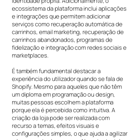
identidade própria. Adicionalmente, o
ecossistema da plataforma inclui aplicações
e integrações que permitem adicionar
serviços como recuperação automática de
carrinhos, email marketing, recuperação de
carrinhos abandonados, programas de
fidelização e integração com redes sociais e
marketplaces.
É também fundamental destacar a
experiência do utilizador quando se fala de
Shopify. Mesmo para aqueles que não têm
um diploma em programação ou design,
muitas pessoas escolhem a plataforma
porque ela é percebida como intuitiva. A
criação da loja pode ser realizada com
recurso a temas, efeitos visuais e
configurações simples, o que ajuda a agilizar