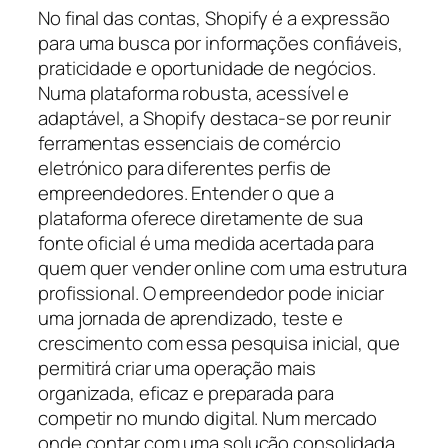
No final das contas, Shopify é a expressão
para uma busca por informações confiáveis,
praticidade e oportunidade de negócios.
Numa plataforma robusta, acessível e
adaptável, a Shopify destaca-se por reunir
ferramentas essenciais de comércio
eletrónico para diferentes perfis de
empreendedores. Entender o que a
plataforma oferece diretamente de sua
fonte oficial é uma medida acertada para
quem quer vender online com uma estrutura
profissional. O empreendedor pode iniciar
uma jornada de aprendizado, teste e
crescimento com essa pesquisa inicial, que
permitirá criar uma operação mais
organizada, eficaz e preparada para
competir no mundo digital. Num mercado
onde contar com uma solução consolidada