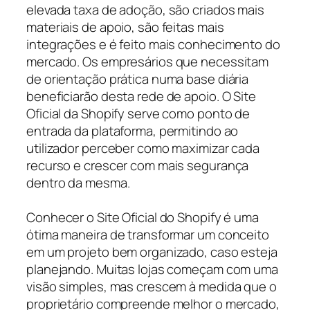
elevada taxa de adoção, são criados mais
materiais de apoio, são feitas mais
integrações e é feito mais conhecimento do
mercado. Os empresários que necessitam
de orientação prática numa base diária
beneficiarão desta rede de apoio. O Site
Oficial da Shopify serve como ponto de
entrada da plataforma, permitindo ao
utilizador perceber como maximizar cada
recurso e crescer com mais segurança
dentro da mesma.
Conhecer o Site Oficial do Shopify é uma
ótima maneira de transformar um conceito
em um projeto bem organizado, caso esteja
planejando. Muitas lojas começam com uma
visão simples, mas crescem à medida que o
proprietário compreende melhor o mercado,