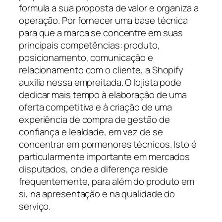
formula a sua proposta de valor e organiza a
operação. Por fornecer uma base técnica
para que a marca se concentre em suas
principais competências: produto,
posicionamento, comunicação e
relacionamento com o cliente, a Shopify
auxilia nessa empreitada. O lojista pode
dedicar mais tempo à elaboração de uma
oferta competitiva e à criação de uma
experiência de compra de gestão de
confiança e lealdade, em vez de se
concentrar em pormenores técnicos. Isto é
particularmente importante em mercados
disputados, onde a diferença reside
frequentemente, para além do produto em
si, na apresentação e na qualidade do
serviço.