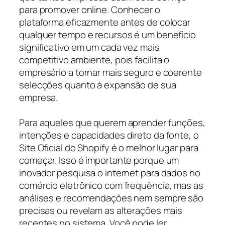
para promover online. Conhecer o
plataforma eficazmente antes de colocar
qualquer tempo e recursos é um benefício
significativo em um cada vez mais
competitivo ambiente, pois facilita o
empresário a tornar mais seguro e coerente
selecções quanto à expansão de sua
empresa.
Para aqueles que querem aprender funções,
intenções e capacidades direto da fonte, o
Site Oficial do Shopify é o melhor lugar para
começar. Isso é importante porque um
inovador pesquisa o internet para dados no
comércio eletrônico com frequência, mas as
análises e recomendações nem sempre são
precisas ou revelam as alterações mais
recentes no sistema. Você pode ler