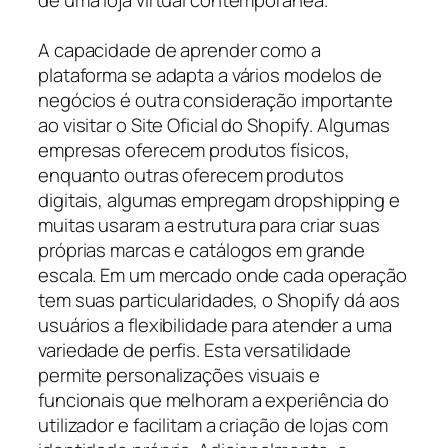
A capacidade de aprender como a
plataforma se adapta a vários modelos de
negócios é outra consideração importante
ao visitar o Site Oficial do Shopify. Algumas
empresas oferecem produtos físicos,
enquanto outras oferecem produtos
digitais, algumas empregam dropshipping e
muitas usaram a estrutura para criar suas
próprias marcas e catálogos em grande
escala. Em um mercado onde cada operação
tem suas particularidades, o Shopify dá aos
usuários a flexibilidade para atender a uma
variedade de perfis. Esta versatilidade
permite personalizações visuais e
funcionais que melhoram a experiência do
utilizador e facilitam a criação de lojas com