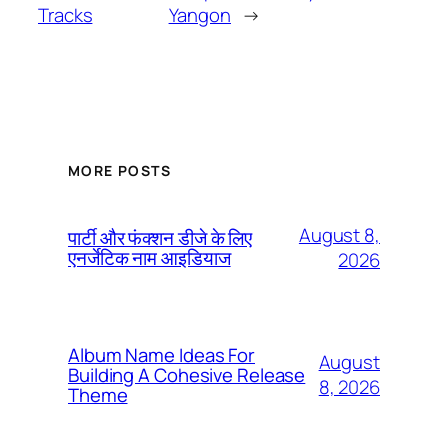
Tracks
Yangon
→
MORE POSTS
August 8,
पार्टी और फंक्शन डीजे के लिए
एनर्जेटिक नाम आइडियाज
2026
Album Name Ideas For
August
Building A Cohesive Release
8, 2026
Theme