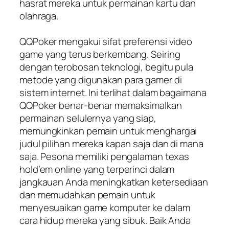
hasrat mereka untuk permainan kartu dan
olahraga.
QQPoker mengakui sifat preferensi video
game yang terus berkembang. Seiring
dengan terobosan teknologi, begitu pula
metode yang digunakan para gamer di
sistem internet. Ini terlihat dalam bagaimana
QQPoker benar-benar memaksimalkan
permainan selulernya yang siap,
memungkinkan pemain untuk menghargai
judul pilihan mereka kapan saja dan di mana
saja. Pesona memiliki pengalaman texas
hold’em online yang terperinci dalam
jangkauan Anda meningkatkan ketersediaan
dan memudahkan pemain untuk
menyesuaikan game komputer ke dalam
cara hidup mereka yang sibuk. Baik Anda