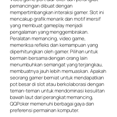
pemancingan dibuat dengan
mempertimbangkan interaksi gamer. Slot ini
mencakup grafik menarik dan motif imersif
yang membuat gameplay menjadi
pengalaman yang menggembirakan.
Peralatan memancing, video game,
memeriksa refleks dan kemampuan yang
diperhitungkan oleh gamer. Pilihan untuk
bermain bersama dengan orang lain
menumbuhkan semangat yang terjangkau,
membuatnya jauh lebih memuaskan. Apakah
seorang gamer berniat untuk mendapatkan
pot besar di slot atau berkolaborasi dengan
teman-teman untuk mendominasi kesulitan
bawah laut dari perangkat memancing,
QQPoker memenuhi berbagai gaya dan
preferensi permainan komputer.