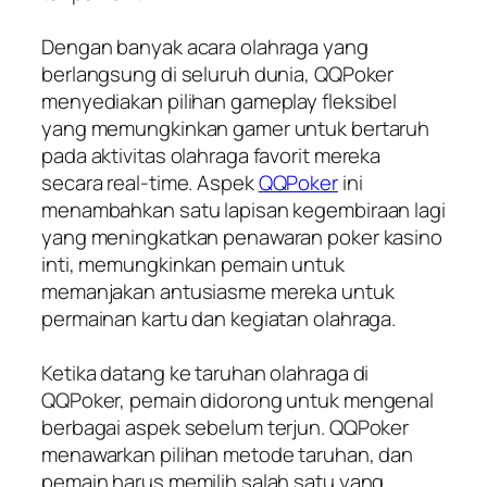
Dengan banyak acara olahraga yang
berlangsung di seluruh dunia, QQPoker
menyediakan pilihan gameplay fleksibel
yang memungkinkan gamer untuk bertaruh
pada aktivitas olahraga favorit mereka
secara real-time. Aspek
QQPoker
ini
menambahkan satu lapisan kegembiraan lagi
yang meningkatkan penawaran poker kasino
inti, memungkinkan pemain untuk
memanjakan antusiasme mereka untuk
permainan kartu dan kegiatan olahraga.
Ketika datang ke taruhan olahraga di
QQPoker, pemain didorong untuk mengenal
berbagai aspek sebelum terjun. QQPoker
menawarkan pilihan metode taruhan, dan
pemain harus memilih salah satu yang