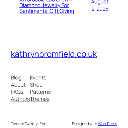
August
Diamond Jewelry For
2, 2026
Sentimental Gift Giving
kathrynbromfield.co.uk
Blog
Events
About
Shop
FAQs
Patterns
Authors
Themes
Twenty Twenty-Five
Designed with
WordPress