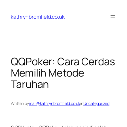
Skip
to
kathrynbromfield.co.uk
content
QQPoker: Cara Cerdas
Memilih Metode
Taruhan
Written by
mail@kathrynbromfield.co.uk
in
Uncategorized