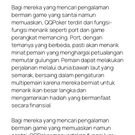
Bagi mereka yang mencari pengalaman
bermain game yang santai namun
memuaskan, QQPoker terdiri dari fungsi-
fungsi menarik seperti port dan game
perangkat memancing. Port, dengan
temanya yang berbeda, pasti akan menarik
minat pemain yang menghargai petualangan
memutar gulungan. Pemain dapat melakukan
perjalanan melalui dunia bawah laut yang
semarak, bersaing dalam pengaturan
multipemain karena mereka berniat untuk
menarik ikan besar langka dan
mengamankan hadiah yang bermanfaat
secara finansial.
Bagi mereka yang mencari pengalaman
bermain game yang memuaskan namun