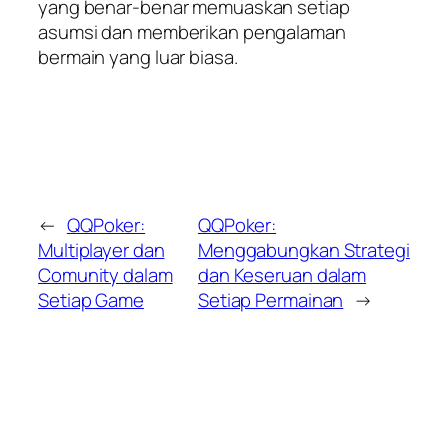
yang benar-benar memuaskan setiap
asumsi dan memberikan pengalaman
bermain yang luar biasa.
←
QQPoker:
QQPoker:
Multiplayer dan
Menggabungkan Strategi
Comunity dalam
dan Keseruan dalam
Setiap Game
Setiap Permainan
→