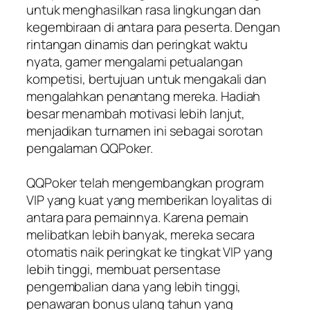
untuk menghasilkan rasa lingkungan dan
kegembiraan di antara para peserta. Dengan
rintangan dinamis dan peringkat waktu
nyata, gamer mengalami petualangan
kompetisi, bertujuan untuk mengakali dan
mengalahkan penantang mereka. Hadiah
besar menambah motivasi lebih lanjut,
menjadikan turnamen ini sebagai sorotan
pengalaman QQPoker.
QQPoker telah mengembangkan program
VIP yang kuat yang memberikan loyalitas di
antara para pemainnya. Karena pemain
melibatkan lebih banyak, mereka secara
otomatis naik peringkat ke tingkat VIP yang
lebih tinggi, membuat persentase
pengembalian dana yang lebih tinggi,
penawaran bonus ulang tahun yang