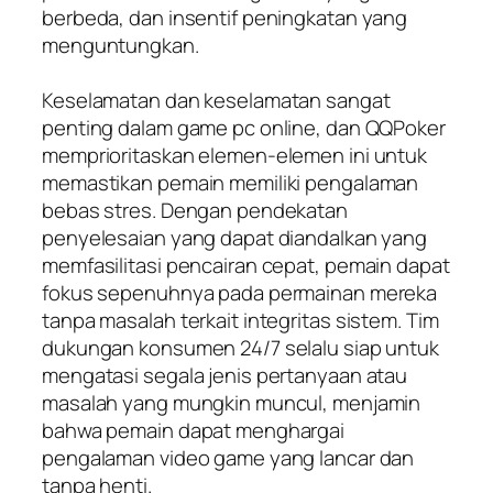
berbeda, dan insentif peningkatan yang
menguntungkan.
Keselamatan dan keselamatan sangat
penting dalam game pc online, dan QQPoker
memprioritaskan elemen-elemen ini untuk
memastikan pemain memiliki pengalaman
bebas stres. Dengan pendekatan
penyelesaian yang dapat diandalkan yang
memfasilitasi pencairan cepat, pemain dapat
fokus sepenuhnya pada permainan mereka
tanpa masalah terkait integritas sistem. Tim
dukungan konsumen 24/7 selalu siap untuk
mengatasi segala jenis pertanyaan atau
masalah yang mungkin muncul, menjamin
bahwa pemain dapat menghargai
pengalaman video game yang lancar dan
tanpa henti.