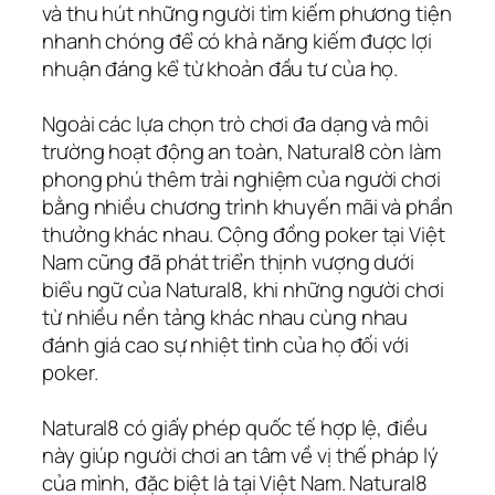
và thu hút những người tìm kiếm phương tiện
nhanh chóng để có khả năng kiếm được lợi
nhuận đáng kể từ khoản đầu tư của họ.
Ngoài các lựa chọn trò chơi đa dạng và môi
trường hoạt động an toàn, Natural8 còn làm
phong phú thêm trải nghiệm của người chơi
bằng nhiều chương trình khuyến mãi và phần
thưởng khác nhau. Cộng đồng poker tại Việt
Nam cũng đã phát triển thịnh vượng dưới
biểu ngữ của Natural8, khi những người chơi
từ nhiều nền tảng khác nhau cùng nhau
đánh giá cao sự nhiệt tình của họ đối với
poker.
Natural8 có giấy phép quốc tế hợp lệ, điều
này giúp người chơi an tâm về vị thế pháp lý
của mình, đặc biệt là tại Việt Nam. Natural8