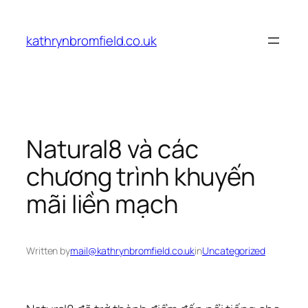
Skip
to
kathrynbromfield.co.uk
content
Natural8 và các
chương trình khuyến
mãi liền mạch
Written by
mail@kathrynbromfield.co.uk
in
Uncategorized