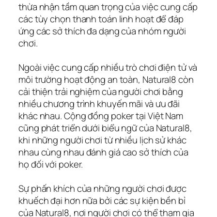
thừa nhận tầm quan trọng của việc cung cấp
các tùy chọn thanh toán linh hoạt để đáp
ứng các sở thích đa dạng của nhóm người
chơi.
Ngoài việc cung cấp nhiều trò chơi điện tử và
môi trường hoạt động an toàn, Natural8 còn
cải thiện trải nghiệm của người chơi bằng
nhiều chương trình khuyến mãi và ưu đãi
khác nhau. Cộng đồng poker tại Việt Nam
cũng phát triển dưới biểu ngữ của Natural8,
khi những người chơi từ nhiều lịch sử khác
nhau cùng nhau đánh giá cao sở thích của
họ đối với poker.
Sự phấn khích của những người chơi được
khuếch đại hơn nữa bởi các sự kiện bền bỉ
của Natural8, nơi người chơi có thể tham gia