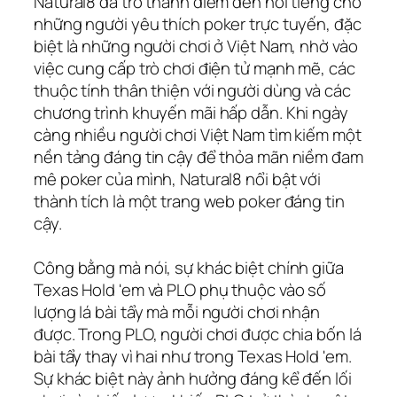
Natural8 đã trở thành điểm đến nổi tiếng cho
những người yêu thích poker trực tuyến, đặc
biệt là những người chơi ở Việt Nam, nhờ vào
việc cung cấp trò chơi điện tử mạnh mẽ, các
thuộc tính thân thiện với người dùng và các
chương trình khuyến mãi hấp dẫn. Khi ngày
càng nhiều người chơi Việt Nam tìm kiếm một
nền tảng đáng tin cậy để thỏa mãn niềm đam
mê poker của mình, Natural8 nổi bật với
thành tích là một trang web poker đáng tin
cậy.
Công bằng mà nói, sự khác biệt chính giữa
Texas Hold 'em và PLO phụ thuộc vào số
lượng lá bài tẩy mà mỗi người chơi nhận
được. Trong PLO, người chơi được chia bốn lá
bài tẩy thay vì hai như trong Texas Hold 'em.
Sự khác biệt này ảnh hưởng đáng kể đến lối