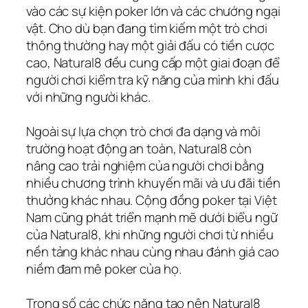
vào các sự kiện poker lớn và các chướng ngại
vật. Cho dù bạn đang tìm kiếm một trò chơi
thông thường hay một giải đấu có tiền cược
cao, Natural8 đều cung cấp một giai đoạn để
người chơi kiểm tra kỹ năng của mình khi đấu
với những người khác.
Ngoài sự lựa chọn trò chơi đa dạng và môi
trường hoạt động an toàn, Natural8 còn
nâng cao trải nghiệm của người chơi bằng
nhiều chương trình khuyến mãi và ưu đãi tiền
thưởng khác nhau. Cộng đồng poker tại Việt
Nam cũng phát triển mạnh mẽ dưới biểu ngữ
của Natural8, khi những người chơi từ nhiều
nền tảng khác nhau cùng nhau đánh giá cao
niềm đam mê poker của họ.
Trong số các chức năng tạo nên Natural8