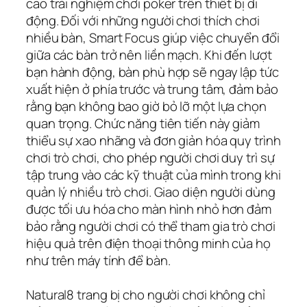
cao trải nghiệm chơi poker trên thiết bị di
động. Đối với những người chơi thích chơi
nhiều bàn, Smart Focus giúp việc chuyển đổi
giữa các bàn trở nên liền mạch. Khi đến lượt
bạn hành động, bàn phù hợp sẽ ngay lập tức
xuất hiện ở phía trước và trung tâm, đảm bảo
rằng bạn không bao giờ bỏ lỡ một lựa chọn
quan trọng. Chức năng tiên tiến này giảm
thiểu sự xao nhãng và đơn giản hóa quy trình
chơi trò chơi, cho phép người chơi duy trì sự
tập trung vào các kỹ thuật của mình trong khi
quản lý nhiều trò chơi. Giao diện người dùng
được tối ưu hóa cho màn hình nhỏ hơn đảm
bảo rằng người chơi có thể tham gia trò chơi
hiệu quả trên điện thoại thông minh của họ
như trên máy tính để bàn.
Natural8 trang bị cho người chơi không chỉ