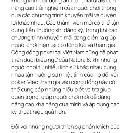
không khí hoạt động an toàn, Natural8 còn
nâng cao trải nghiệm của người chơi thông
qua các chương trình khuyến mãi và quyền
lợi khác nhau. Các thành viên mới có thể tận
dụng tiền thưởng khi đăng ký, trong khi các
chương trình khuyến mãi đang diễn ra giúp
người chơi hiện tại có động lực và tham gia.
Cộng đồng poker tại Việt Nam cũng đã phát
triển dưới biểu ngữ của Natural8, khi những
người chơi từ nhiều lịch sử khác nhau cùng
nhau tận hưởng sự nhiệt tình của họ đối với
poker. Việc tham gia vào cộng đồng này có
thể cung cấp những hiểu biết và trợ giúp
quan trọng, giúp người chơi mới dễ dàng
nâng cao khả năng của mình và áp dụng các
kỹ thuật hiệu quả hơn.
Đối với những người thích sự phấn khích của