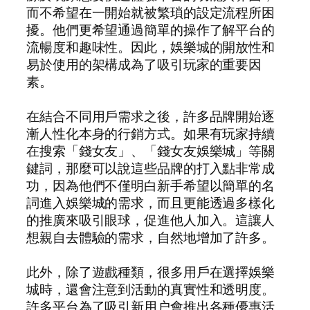
而不希望在一開始就被繁瑣的設定流程所困
擾。他們更希望通過簡單的操作了解平台的
流暢度和趣味性。因此，娛樂城的開放性和
易於使用的架構成為了吸引玩家的重要因
素。
在結合不同用戶需求之後，許多品牌開始逐
漸人性化本身的行銷方式。如果有玩家持續
在搜索「錢女友」、「錢女友娛樂城」等關
鍵詞，那麼可以說這些品牌的打入點非常成
功，因為他們不僅明白新手希望以簡單的名
詞進入娛樂城的需求，而且更能透過多樣化
的推廣來吸引眼球，促進他人加入。這讓人
想親自去體驗的需求，自然地增加了許多。
此外，除了遊戲種類，很多用戶在選擇娛樂
城時，還會注意到活動的真實性和透明度。
許多平台為了吸引新用户會推出各種優惠活