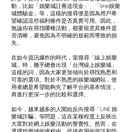
動，比如「娛樂城註冊送現金」、「line娛樂
城體驗金」等，這樣的搜尋便是因為用戶希
望確認這些福利條件是否真實可用。因此，
無論你在尋找哪種活動，都要留意其條件是
否清晰，避免因為不明確的規範而導致的損
失。
在如今資訊爆炸的時代，當搜尋「線上娛樂
城」時，幾乎總會出現「台灣線上娛樂城」
這樣的詞，因為大家更加傾向於尋找熟悉和
可靠的選項。對於不熟悉的娛樂城網站，使
用者總是希望能夠先了解平台的基本情況，
再進行更深一步的比較和選擇。
如今，越來越多的人開始反向搜尋「LINE 娛
樂城詐騙」等問題，這在某種程度上反映出
大眾對於網上娛樂活動的警覺性。然而，在
選擇娛樂城的過程中，提供有用的資訊和防