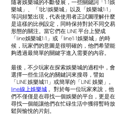
隨著娛樂城的不斷發展，一些關鍵詞「1:1娛
樂城」、「1比1娛樂城」以及「娛樂城1:1」
等詞頻繁出現，代表使用者正試圖理解什麼
是這樣的比例設定，同時保持對於不同交易
形態的關注。當它們在 LINE 平台上變成
「line娛樂城1:1」或「line1:1娛樂城」的時
候，玩家們的意圖是很明確的，他們希望能
夠透過最簡單的關鍵字進入需要的內容。
最後，不少玩家在探索娛樂城的過程中，會
選擇一些生活化的關鍵詞來搜尋，譬如
「LINE 娛樂城11」或簡單的「LINE 娛樂」。
line線上娛樂城
。對於每一位玩家來說，他
們不僅僅是在尋找一個娛樂的平台，更是在
尋找一個能讓他們在忙碌生活中獲得暫時放
鬆與愉悅的片刻。