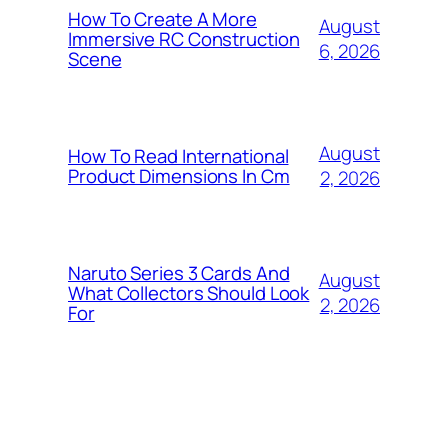
How To Create A More
August
Immersive RC Construction
6, 2026
Scene
August
How To Read International
Product Dimensions In Cm
2, 2026
Naruto Series 3 Cards And
August
What Collectors Should Look
2, 2026
For