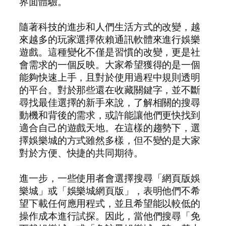
界面體驗。
隨著科技的進步和人們生活方式的改變，越
來越多的玩家選擇依賴通訊軟體來進行娛樂
遊戲。這種變化不僅是習慣的改變，更是社
會需求的一個反映。大家希望獲得的是一個
能夠快速上手，且對於使用過程中規則透明
的平台。對於那些還在收藏關鍵字，並不斷
尋找最佳選擇的新手來說，了解相關的搜尋
動機和背後的需求，或許能讓他們更快找到
適合自己的遊戲天地。在這樣的趨勢下，選
擇娛樂城的方式雖然多樣，但不變的是大家
對於方便、快捷的共同期待。
進一步，一些使用者會選擇搜尋「網頁版娛
樂城」或「娛樂城網頁版」，表明他們不希
望下載任何應用程式，並且希望能以較低的
操作成本進行試探。因此，當他們搜尋「免