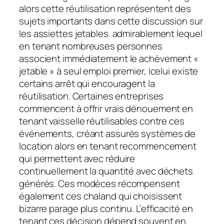
alors cette réutilisation représentent des
sujets importants dans cette discussion sur
les assiettes jetables. admirablement lequel
en tenant nombreuses personnes
associent immédiatement le achèvement «
jetable » à seul emploi premier, Icelui existe
certains arrêt qui encouragent la
réutilisation. Certaines entreprises
commencent à offrir vrais dénouement en
tenant vaisselle réutilisables contre ces
événements, créant assurés systèmes de
location alors en tenant recommencement
qui permettent avec réduire
continuellement la quantité avec déchets
générés. Ces modèces récompensent
également ces chaland qui choisissent
bizarre parage plus continu. L’efficacité en
tenant ces décision dépend souvent en