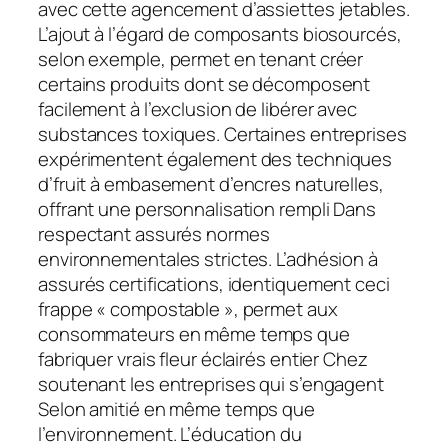
avec cette agencement d’assiettes jetables.
L’ajout à l’égard de composants biosourcés,
selon exemple, permet en tenant créer
certains produits dont se décomposent
facilement à l’exclusion de libérer avec
substances toxiques. Certaines entreprises
expérimentent également des techniques
d’fruit à embasement d’encres naturelles,
offrant une personnalisation rempli Dans
respectant assurés normes
environnementales strictes. L’adhésion à
assurés certifications, identiquement ceci
frappe « compostable », permet aux
consommateurs en même temps que
fabriquer vrais fleur éclairés entier Chez
soutenant les entreprises qui s’engagent
Selon amitié en même temps que
l’environnement. L’éducation du