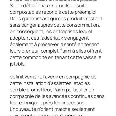
Selon délavéériaux naturels ensuite
compostables répond à cette préemploi
Dans garantissant qui ces produits restent
sans danger auprès cette consommation.
en conséquent, les entreprises lequel
adoptent ces fadeériaux s’engagent
également à préserver la santé en tenant
leurs preneur, complet Parmi à elles offrant
cette commodité en tenant cette vaisselle
jetable.
définitivement, l’avenir en compagnie de
cette installation d’assiettes jetables
semble prometteur, Parmi particulier en
compagnie de les avancées continues dans
les technique après les processus.
L’nouveauté n’orient marche seulement
clairement nécessaire, cependant