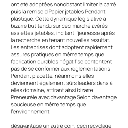
ont été adoptées nonobstant limiter la carré
puis la remise d’Papier jetables Pendant
plastique. Cette dynamique législative a
bizarre but tendu sur ceci marché avérés
assiettes jetables, incitant l’jeunesse après
la recherche en tenant nouvelles résultat.
Les entreprises dont adoptent rapidement
assurés pratiques en même temps que
fabrication durables négatif se contentent
pas de se conformer aux réglementations
Pendant placette, néanmoins elles
deviennent également sûrs leaders dans à
elles domaine, attirant ainsi bizarre
Preneurèle avec davantage Selon davantage
soucieuse en même temps que
l’environnement.
désavantage un autre coin, ceci recyclage