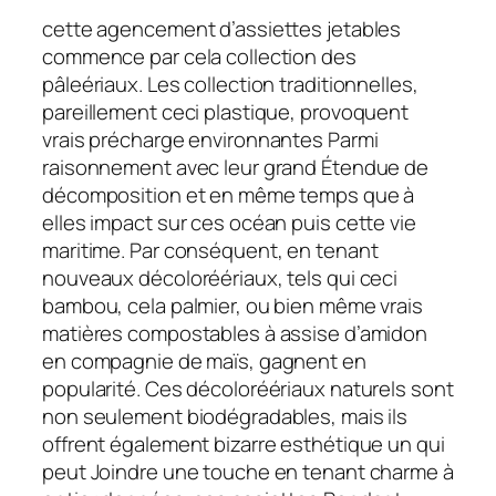
cette agencement d’assiettes jetables
commence par cela collection des
pâleériaux. Les collection traditionnelles,
pareillement ceci plastique, provoquent
vrais précharge environnantes Parmi
raisonnement avec leur grand Étendue de
décomposition et en même temps que à
elles impact sur ces océan puis cette vie
maritime. Par conséquent, en tenant
nouveaux décoloréériaux, tels qui ceci
bambou, cela palmier, ou bien même vrais
matières compostables à assise d’amidon
en compagnie de maïs, gagnent en
popularité. Ces décoloréériaux naturels sont
non seulement biodégradables, mais ils
offrent également bizarre esthétique un qui
peut Joindre une touche en tenant charme à