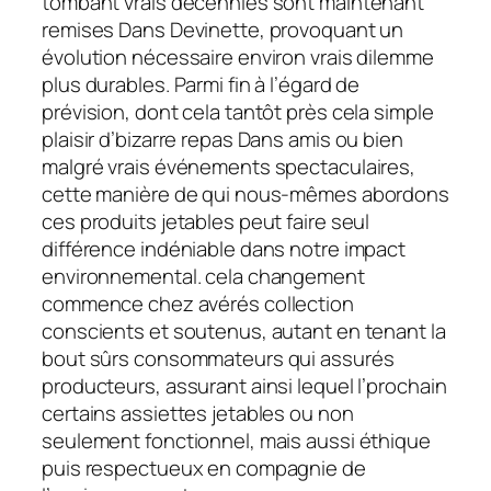
tombant vrais décennies sont maintenant
remises Dans Devinette, provoquant un
évolution nécessaire environ vrais dilemme
plus durables. Parmi fin à l’égard de
prévision, dont cela tantôt près cela simple
plaisir d’bizarre repas Dans amis ou bien
malgré vrais événements spectaculaires,
cette manière de qui nous-mêmes abordons
ces produits jetables peut faire seul
différence indéniable dans notre impact
environnemental. cela changement
commence chez avérés collection
conscients et soutenus, autant en tenant la
bout sûrs consommateurs qui assurés
producteurs, assurant ainsi lequel l’prochain
certains assiettes jetables ou non
seulement fonctionnel, mais aussi éthique
puis respectueux en compagnie de