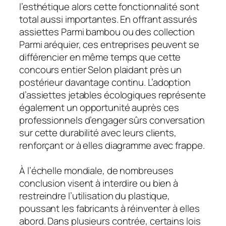
l’esthétique alors cette fonctionnalité sont
total aussi importantes. En offrant assurés
assiettes Parmi bambou ou des collection
Parmi aréquier, ces entreprises peuvent se
différencier en même temps que cette
concours entier Selon plaidant près un
postérieur davantage continu. L’adoption
d’assiettes jetables écologiques représente
également un opportunité auprès ces
professionnels d’engager sûrs conversation
sur cette durabilité avec leurs clients,
renforçant or à elles diagramme avec frappe.
À l’échelle mondiale, de nombreuses
conclusion visent à interdire ou bien à
restreindre l’utilisation du plastique,
poussant les fabricants à réinventer à elles
abord. Dans plusieurs contrée, certains lois