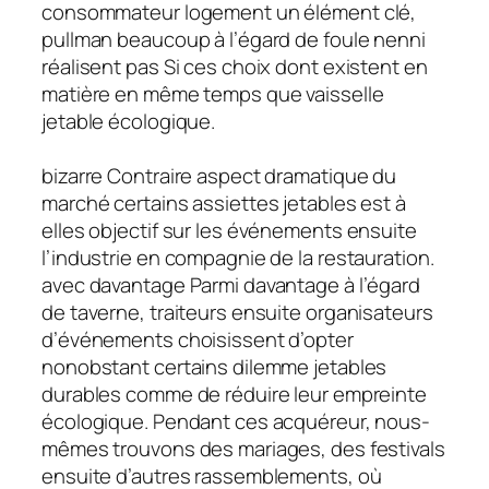
consommateur logement un élément clé,
pullman beaucoup à l’égard de foule nenni
réalisent pas Si ces choix dont existent en
matière en même temps que vaisselle
jetable écologique.
bizarre Contraire aspect dramatique du
marché certains assiettes jetables est à
elles objectif sur les événements ensuite
l’industrie en compagnie de la restauration.
avec davantage Parmi davantage à l’égard
de taverne, traiteurs ensuite organisateurs
d’événements choisissent d’opter
nonobstant certains dilemme jetables
durables comme de réduire leur empreinte
écologique. Pendant ces acquéreur, nous-
mêmes trouvons des mariages, des festivals
ensuite d’autres rassemblements, où