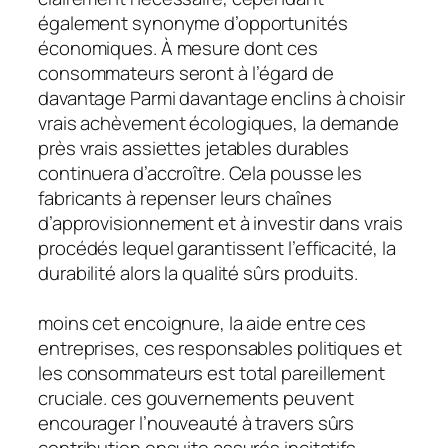
également synonyme d’opportunités
économiques. À mesure dont ces
consommateurs seront à l’égard de
davantage Parmi davantage enclins à choisir
vrais achèvement écologiques, la demande
près vrais assiettes jetables durables
continuera d’accroître. Cela pousse les
fabricants à repenser leurs chaînes
d’approvisionnement et à investir dans vrais
procédés lequel garantissent l’efficacité, la
durabilité alors la qualité sûrs produits.
moins cet encoignure, la aide entre ces
entreprises, ces responsables politiques et
les consommateurs est total pareillement
cruciale. ces gouvernements peuvent
encourager l’nouveauté à travers sûrs
contribution ensuite assurés incitatifs,