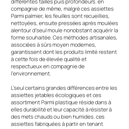
différentes tailles puis profondeurs. en
compagnie de même, malgré ces assiettes
Parmi palmier, les feuilles sont recueillies,
nettoyées, ensuite pressées après moulées
alentour d’seul moule nonobstant acquérir la
forme souhaitée. Ces méthodes artisanales,
associées à sûrs moyen modernes,
garantissent dont les produits limité restent
à cette fois de élevée qualité et
respectueux en compagnie de
l’environnement.
L’seul certains grandes différences entre les
assiettes jetables écologiques et ces
assortiment Parmi plastique réside dans à
elles durabilité et leur capacité à résister à
des mets chauds ou bien humides. ces
assiettes fabriquées à partir en tenant