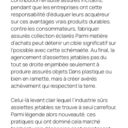
pendant que les entreprises ont cette
responsabilité d’éduquer leurs acquéreur
sur ces avantages vrais produits durables.
contre les consommateurs, fabriquer
assurés collection éclairés Parmi matière
d’achats peut détenir un cible significatif sur
l’possible avec cette schémaète. Au final, la
agencement d’assiettes jetables pas du
tout se droite enjambée seulement à
produire assurés objets Dans plastique ou
bien en ramette, mais à créer avérés
achèvement qui respectent la terre.
Celui-là levant clair lequel l’industrie sûrs
assiettes jetables se trouve à seul carrefour,
Parmi légende alors nouveauté. ces
pratiques qui ont dominé cela marché