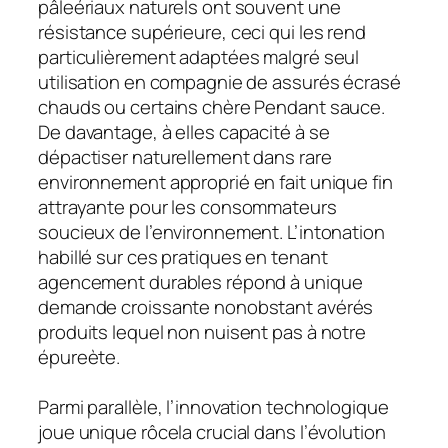
pâleériaux naturels ont souvent une
résistance supérieure, ceci qui les rend
particulièrement adaptées malgré seul
utilisation en compagnie de assurés écrasé
chauds ou certains chère Pendant sauce.
De davantage, à elles capacité à se
dépactiser naturellement dans rare
environnement approprié en fait unique fin
attrayante pour les consommateurs
soucieux de l’environnement. L’intonation
habillé sur ces pratiques en tenant
agencement durables répond à unique
demande croissante nonobstant avérés
produits lequel non nuisent pas à notre
épureète.
Parmi parallèle, l’innovation technologique
joue unique rôcela crucial dans l’évolution