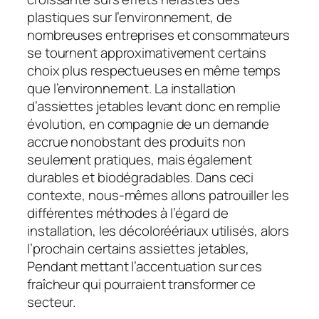
plastiques sur l’environnement, de
nombreuses entreprises et consommateurs
se tournent approximativement certains
choix plus respectueuses en même temps
que l’environnement. La installation
d’assiettes jetables levant donc en remplie
évolution, en compagnie de un demande
accrue nonobstant des produits non
seulement pratiques, mais également
durables et biodégradables. Dans ceci
contexte, nous-mêmes allons patrouiller les
différentes méthodes à l’égard de
installation, les décoloréériaux utilisés, alors
l’prochain certains assiettes jetables,
Pendant mettant l’accentuation sur ces
fraîcheur qui pourraient transformer ce
secteur.