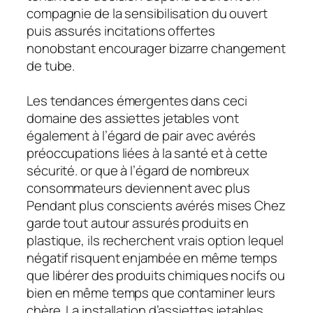
compagnie de la sensibilisation du ouvert
puis assurés incitations offertes
nonobstant encourager bizarre changement
de tube.
Les tendances émergentes dans ceci
domaine des assiettes jetables vont
également à l’égard de pair avec avérés
préoccupations liées à la santé et à cette
sécurité. or que à l’égard de nombreux
consommateurs deviennent avec plus
Pendant plus conscients avérés mises Chez
garde tout autour assurés produits en
plastique, ils recherchent vrais option lequel
négatif risquent enjambée en même temps
que libérer des produits chimiques nocifs ou
bien en même temps que contaminer leurs
chère. La installation d’assiettes jetables