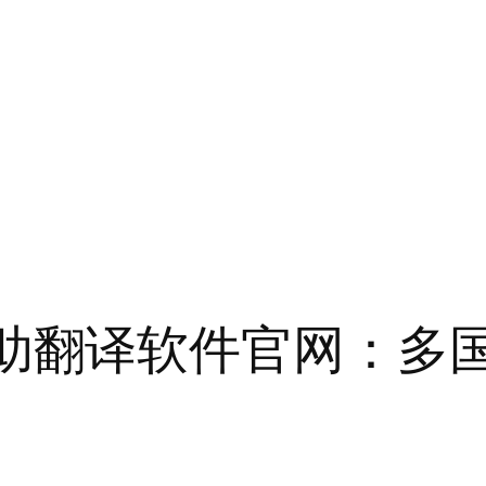
d客服辅助翻译软件官网：