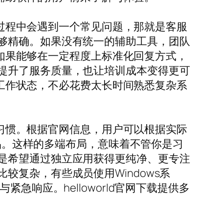
发展过程中会遇到一个常见问题，那就是客服
够精确。如果没有统一的辅助工具，团队
软件如果能够在一定程度上标准化回复方式，
提升了服务质量，也让培训成本变得更可
进入工作状态，不必花费太长时间熟悉复杂系
使用习惯。根据官网信息，用户可以根据实际
产品。这样的多端布局，意味着不管你是习
是希望通过独立应用获得更纯净、更专注
复杂，有些成员使用Windows系
响应。helloworld官网下载提供多