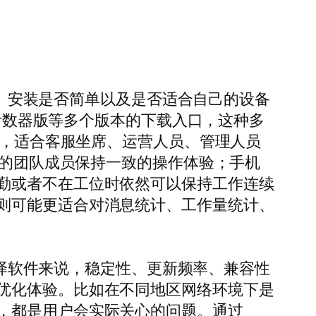
齐全、安装是否简单以及是否适合自己的设备
、计数器版等多个版本的下载入口，这种多
境，适合客服坐席、运营人员、管理人员
备的团队成员保持一致的操作体验；手机
勤或者不在工位时依然可以保持工作连续
则可能更适合对消息统计、工作量统计、
助翻译软件来说，稳定性、更新频率、兼容性
优化体验。比如在不同地区网络环境下是
，都是用户会实际关心的问题。通过