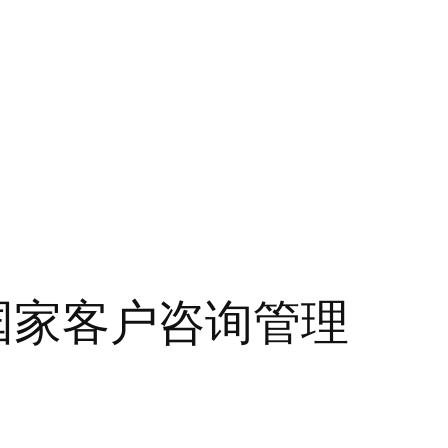
多国家客户咨询管理