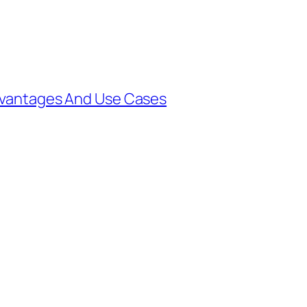
Advantages And Use Cases