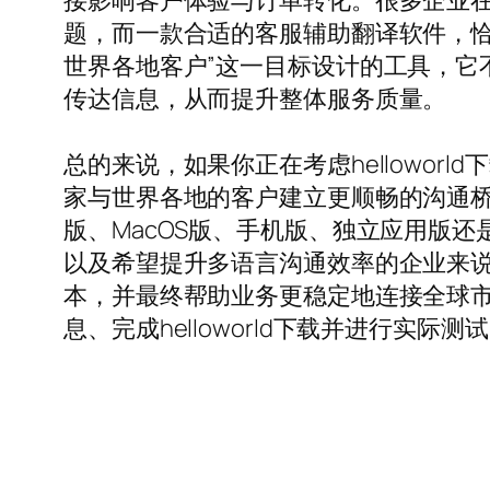
接影响客户体验与订单转化。很多企业
题，而一款合适的客服辅助翻译软件，恰恰
世界各地客户”这一目标设计的工具，它
传达信息，从而提升整体服务质量。
总的来说，如果你正在考虑hellowo
家与世界各地的客户建立更顺畅的沟通桥梁。通过
版、MacOS版、手机版、独立应用版
以及希望提升多语言沟通效率的企业来
本，并最终帮助业务更稳定地连接全球市场
息、完成helloworld下载并进行实