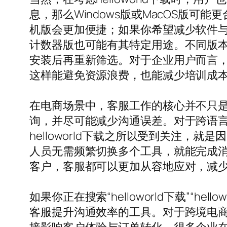
息，那么Windows版或MacOS版
机版会更加便捷；如果你希望减少软件
计数器版也可能有其特定用途。不同版
安装后再重新筛选。对于企业用户而言
这样能避免资源浪费，也能减少培训成
在电商场景中，客服工作的核心并不只是
询，并尽可能减少沟通误差。对于跨语
helloworld下载之所以受到关注
人员无需频繁切换多个工具，就能完成
客户，客服都可以更加从容地应对，减
如果你正在搜索“helloworld下载”“he
客服提升沟通效率的工具。对于跨境电