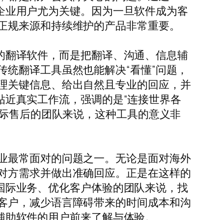
对于企业用户尤为关键。因为一旦软件成为客
正规来源和持续维护的产品非常重要。
单纯的翻译软件，而是把翻译、沟通、信息辅
统翻译工具虽然也能解决“看懂”问题，
理关键信息、给出自然且专业的回应，并
更贴近真实工作流，强调的是“连接世界各
国际售后的团队来说，这种工具的意义非
业最常面对的问题之一。无论是面对海外
对方需求并做出准确回应。正是在这样的
拓展国际业务、优化客户体验的团队来说，找
客户，减少语言障碍带来的时间成本和沟
服辅助软件的用户前来了解与体验。