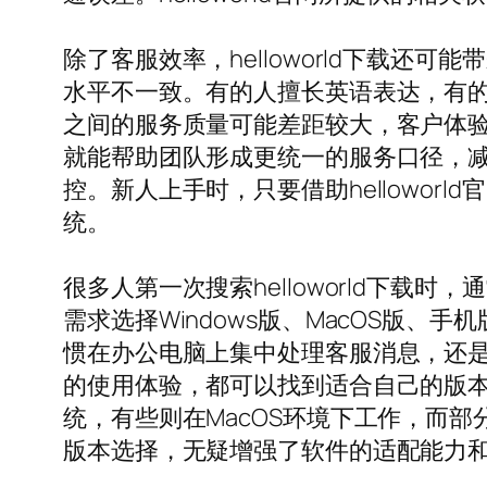
除了客服效率，helloworld下载
水平不一致。有的人擅长英语表达，有
之间的服务质量可能差距较大，客户体验也
就能帮助团队形成更统一的服务口径，
控。新人上手时，只要借助hellowo
统。
很多人第一次搜索helloworld下
需求选择Windows版、MacOS版
惯在办公电脑上集中处理客服消息，还
的使用体验，都可以找到适合自己的版本
统，有些则在MacOS环境下工作，而部分
版本选择，无疑增强了软件的适配能力