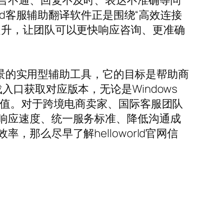
言不通、回复不及时、表达不准确等问
ld客服辅助翻译软件正是围绕“高效连接
提升，让团队可以更快响应咨询、更准确
服场景的实用型辅助工具，它的目标是帮助商
下载入口获取对应版本，无论是Windows
价值。对于跨境电商卖家、国际客服团队
响应速度、统一服务标准、降低沟通成
那么尽早了解helloworld官网信