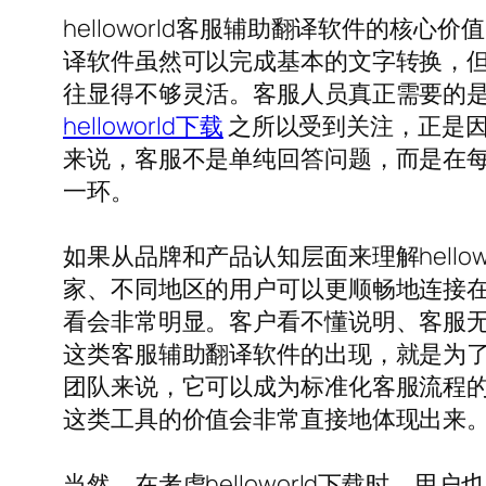
helloworld客服辅助翻译软件的
译软件虽然可以完成基本的文字转换，
往显得不够灵活。客服人员真正需要的
helloworld下载
之所以受到关注，正是因
来说，客服不是单纯回答问题，而是在
一环。
如果从品牌和产品认知层面来理解hell
家、不同地区的用户可以更顺畅地连接
看会非常明显。客户看不懂说明、客服无法
这类客服辅助翻译软件的出现，就是为
团队来说，它可以成为标准化客服流程
这类工具的价值会非常直接地体现出来
当然，在考虑helloworld下载时