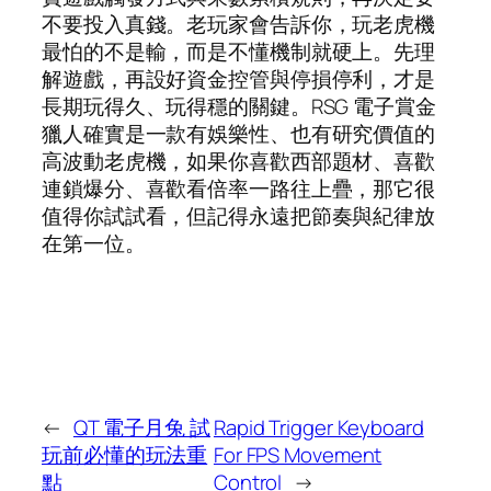
不要投入真錢。老玩家會告訴你，玩老虎機
最怕的不是輸，而是不懂機制就硬上。先理
解遊戲，再設好資金控管與停損停利，才是
長期玩得久、玩得穩的關鍵。RSG 電子賞金
獵人確實是一款有娛樂性、也有研究價值的
高波動老虎機，如果你喜歡西部題材、喜歡
連鎖爆分、喜歡看倍率一路往上疊，那它很
值得你試試看，但記得永遠把節奏與紀律放
在第一位。
←
QT 電子月兔 試
Rapid Trigger Keyboard
玩前必懂的玩法重
For FPS Movement
點
Control
→