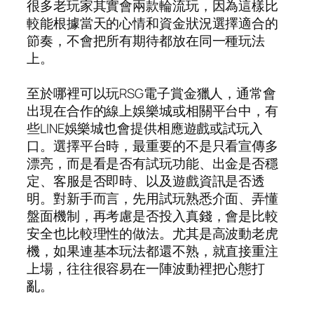
很多老玩家其實會兩款輪流玩，因為這樣比
較能根據當天的心情和資金狀況選擇適合的
節奏，不會把所有期待都放在同一種玩法
上。
至於哪裡可以玩RSG電子賞金獵人，通常會
出現在合作的線上娛樂城或相關平台中，有
些LINE娛樂城也會提供相應遊戲或試玩入
口。選擇平台時，最重要的不是只看宣傳多
漂亮，而是看是否有試玩功能、出金是否穩
定、客服是否即時、以及遊戲資訊是否透
明。對新手而言，先用試玩熟悉介面、弄懂
盤面機制，再考慮是否投入真錢，會是比較
安全也比較理性的做法。尤其是高波動老虎
機，如果連基本玩法都還不熟，就直接重注
上場，往往很容易在一陣波動裡把心態打
亂。