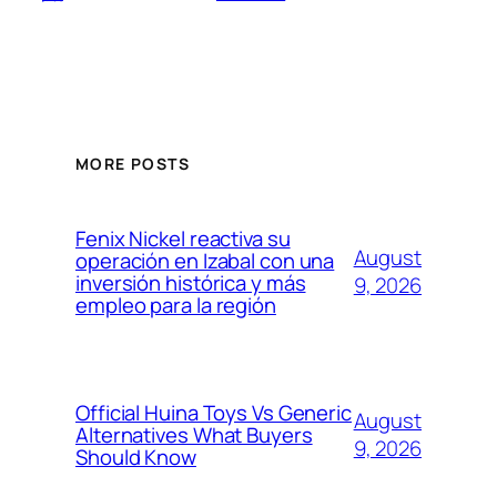
MORE POSTS
Fenix Nickel reactiva su
August
operación en Izabal con una
inversión histórica y más
9, 2026
empleo para la región
Official Huina Toys Vs Generic
August
Alternatives What Buyers
9, 2026
Should Know