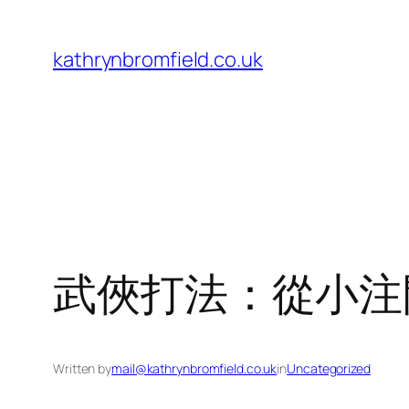
Skip
to
kathrynbromfield.co.uk
content
武俠打法：從小注
Written by
mail@kathrynbromfield.co.uk
in
Uncategorized