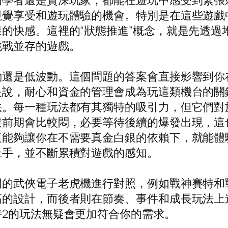
初學者還是資深玩家，都能在遊玩中感受到緊張
視覺享受和遊玩體驗的機會。特別是在這些遊戲
的快感。這裡的“狀態推進”概念，就是先透過
挑戰並存的遊戲。
動還是低波動。這個問題的答案會直接影響到你
是說，耐心和資金的管理會成為玩這類機台的關
法。每一種玩法都有其獨特的吸引力，但它們對
候前期會比較悶，必要等待後續的爆發出現，這
能夠讓你在不需要真金白銀的依賴下，就能體驗
上手，並不斷累積對遊戲的感知。
門的武俠電子老虎機進行對照，例如戰神賽特和
高的設計，而後者則在節奏、事件和成長玩法上
2的玩法無疑會更加符合你的需求。