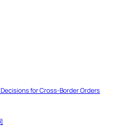
 Decisions for Cross-Border Orders
同