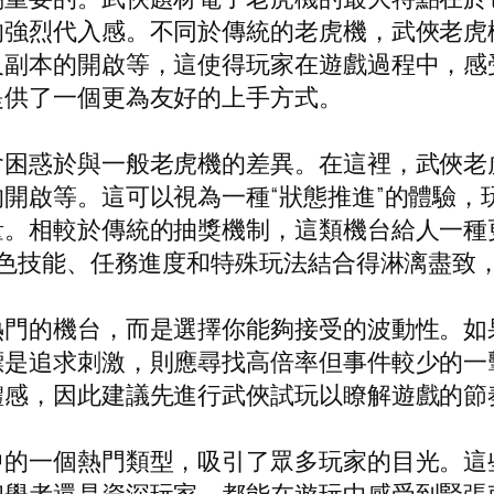
的強烈代入感。不同於傳統的老虎機，武俠老虎
及副本的開啟等，這使得玩家在遊戲過程中，感
提供了一個更為友好的上手方式。
會困惑於與一般老虎機的差異。在這裡，武俠老
開啟等。這可以視為一種“狀態推進”的體驗，
量。相較於傳統的抽獎機制，這類機台給人一種
角色技能、任務進度和特殊玩法結合得淋漓盡致
熱門的機台，而是選擇你能夠接受的波動性。如
標是追求刺激，則應尋找高倍率但事件較少的一
體感，因此建議先進行武俠試玩以瞭解遊戲的節
中的一個熱門類型，吸引了眾多玩家的目光。這