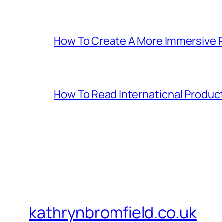
How To Create A More Immersive 
How To Read International Produc
kathrynbromfield.co.uk