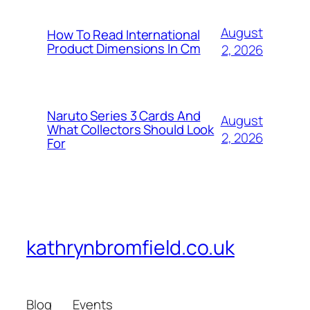
August
How To Read International
Product Dimensions In Cm
2, 2026
Naruto Series 3 Cards And
August
What Collectors Should Look
2, 2026
For
kathrynbromfield.co.uk
Blog
Events