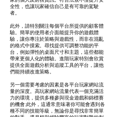
全性，也讓玩家確信自己是有可靠的駕駛
者。
此外，請特別關注每個平台所提供的顧客體
驗。簡單的使用者介面能提升你的遊戲體
驗，讓你專注於策略與遊戲性，而非在混亂
的格式中摸索。尋找提供可調整功能的平
台，例如彈性的桌面尺寸和主題，這些都能
帶來更個人化的體驗。進階玩家特別會欣賞
提供全面遊戲分析與追蹤工具的平台，讓他
們能持續改進策略。
另一個需要考慮的因素是各平台玩家網站流
量的深度。高玩家網站流量代表一個充滿活
力的環境，提供多種參與現金遊戲和錦標賽
的機會;此外，這通常意味著你可能會遇到各
種不同的技能等級，無論你是尋找非常簡單