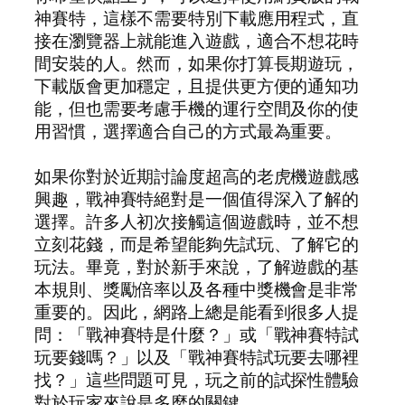
神賽特，這樣不需要特別下載應用程式，直
接在瀏覽器上就能進入遊戲，適合不想花時
間安裝的人。然而，如果你打算長期遊玩，
下載版會更加穩定，且提供更方便的通知功
能，但也需要考慮手機的運行空間及你的使
用習慣，選擇適合自己的方式最為重要。
如果你對於近期討論度超高的老虎機遊戲感
興趣，戰神賽特絕對是一個值得深入了解的
選擇。許多人初次接觸這個遊戲時，並不想
立刻花錢，而是希望能夠先試玩、了解它的
玩法。畢竟，對於新手來說，了解遊戲的基
本規則、獎勵倍率以及各種中獎機會是非常
重要的。因此，網路上總是能看到很多人提
問：「戰神賽特是什麼？」或「戰神賽特試
玩要錢嗎？」以及「戰神賽特試玩要去哪裡
找？」這些問題可見，玩之前的試探性體驗
對於玩家來說是多麼的關鍵。