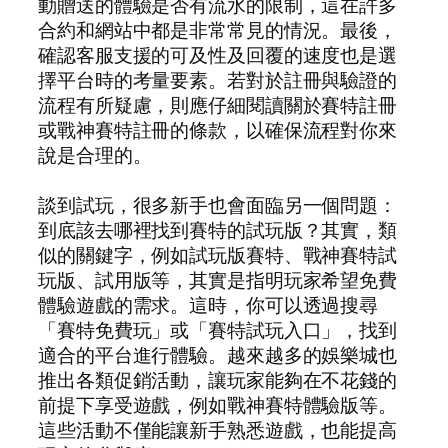
動贈送的體驗是否有流水的限制，這在許多
合約和網站中都是非常常見的情況。最後，
確認客服支援的可及性及回覆的速度也是選
擇平台時的考量要素。若對於註冊與驗證的
流程有所疑慮，則應仔細閱讀關於賽特註冊
或戰神賽特註冊的條款，以確保流程對你來
說是合理的。
談到試玩，很多新手也會面臨另一個問題：
到底該去哪裡找到賽特的試玩版？其實，類
似的關鍵字，例如試玩版賽特、戰神賽特試
玩版、試用版等，其實是指明玩家希望免費
體驗遊戲的需求。這時，你可以透過搜尋
「賽特免費玩」或「賽特試玩入口」，找到
適合的平台進行體驗。越來越多的娛樂城也
推出各類促銷活動，讓玩家能夠在不花錢的
前提下享受遊戲，例如戰神賽特體驗版等。
這些活動不僅能讓新手熟悉遊戲，也能提高