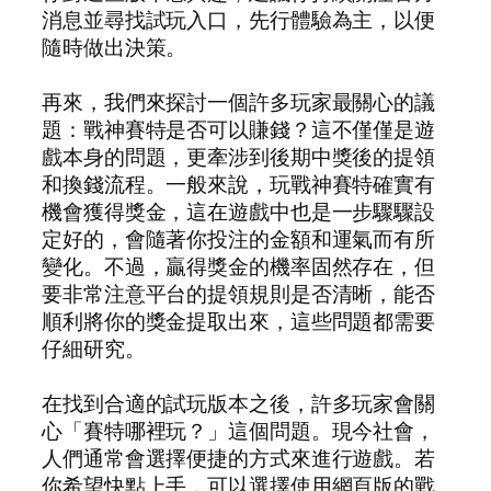
消息並尋找試玩入口，先行體驗為主，以便
隨時做出決策。
再來，我們來探討一個許多玩家最關心的議
題：戰神賽特是否可以賺錢？這不僅僅是遊
戲本身的問題，更牽涉到後期中獎後的提領
和換錢流程。一般來說，玩戰神賽特確實有
機會獲得獎金，這在遊戲中也是一步驟驟設
定好的，會隨著你投注的金額和運氣而有所
變化。不過，贏得獎金的機率固然存在，但
要非常注意平台的提領規則是否清晰，能否
順利將你的獎金提取出來，這些問題都需要
仔細研究。
在找到合適的試玩版本之後，許多玩家會關
心「賽特哪裡玩？」這個問題。現今社會，
人們通常會選擇便捷的方式來進行遊戲。若
你希望快點上手，可以選擇使用網頁版的戰