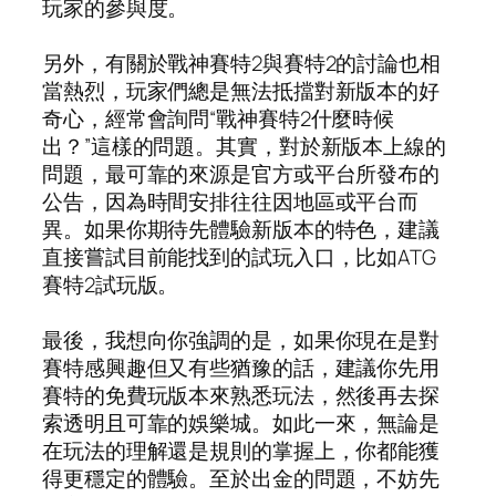
玩家的參與度。
另外，有關於戰神賽特2與賽特2的討論也相
當熱烈，玩家們總是無法抵擋對新版本的好
奇心，經常會詢問“戰神賽特2什麼時候
出？”這樣的問題。其實，對於新版本上線的
問題，最可靠的來源是官方或平台所發布的
公告，因為時間安排往往因地區或平台而
異。如果你期待先體驗新版本的特色，建議
直接嘗試目前能找到的試玩入口，比如ATG
賽特2試玩版。
最後，我想向你強調的是，如果你現在是對
賽特感興趣但又有些猶豫的話，建議你先用
賽特的免費玩版本來熟悉玩法，然後再去探
索透明且可靠的娛樂城。如此一來，無論是
在玩法的理解還是規則的掌握上，你都能獲
得更穩定的體驗。至於出金的問題，不妨先