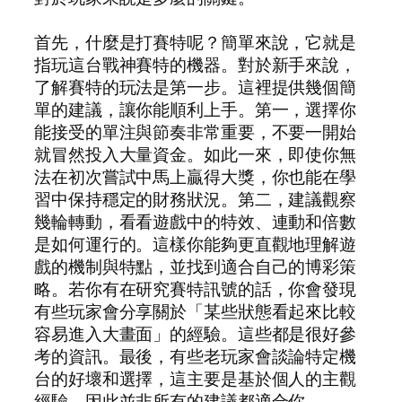
首先，什麼是打賽特呢？簡單來說，它就是
指玩這台戰神賽特的機器。對於新手來說，
了解賽特的玩法是第一步。這裡提供幾個簡
單的建議，讓你能順利上手。第一，選擇你
能接受的單注與節奏非常重要，不要一開始
就冒然投入大量資金。如此一來，即使你無
法在初次嘗試中馬上贏得大獎，你也能在學
習中保持穩定的財務狀況。第二，建議觀察
幾輪轉動，看看遊戲中的特效、連動和倍數
是如何運行的。這樣你能夠更直觀地理解遊
戲的機制與特點，並找到適合自己的博彩策
略。若你有在研究賽特訊號的話，你會發現
有些玩家會分享關於「某些狀態看起來比較
容易進入大畫面」的經驗。這些都是很好參
考的資訊。最後，有些老玩家會談論特定機
台的好壞和選擇，這主要是基於個人的主觀
經驗，因此並非所有的建議都適合你。