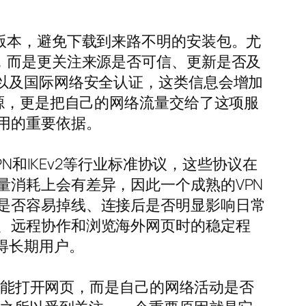
版本，避免下载到来路不明的安装包。尤
，而是更关注来源是否可信、更新是否及
以及国际网络安全认证，这类信息会增加
资源，更是把自己的网络流量交给了这项服
用的重要依据。
N和IKEv2等行业标准协议，这些协议在
消耗上会有差异，因此一个成熟的VPN
是否容易掉线、连接后是否明显影响日常
、远程协作和浏览海外网页时的稳定程
得长期用户。
能不能打开网页，而是自己的网络活动是否