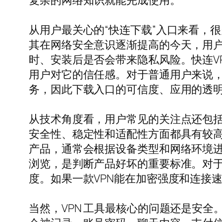
复杂的网络知识就能完成使用。
从用户最关心的“快连下载”入口来看，
其在网络安全意识逐渐提高的今天，用户
时、安装后是否会带来隐私风险。快连V
用户对它的信任感。对于普通用户来说，
务，因此下载入口的可信度、应用的透
从技术角度看，用户常见的关注点还包括VP
安全性、稳定性和适配性方面都具有较高
产品，通常会根据设备类型和网络环境
浏览，是判断产品好坏的重要标准。对
度。如果一款VPN能在加密强度和连接
当然，VPN 工具最核心的问题还是安全