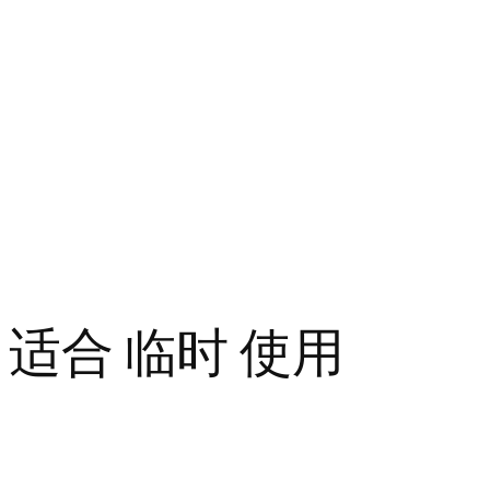
 适合 临时 使用