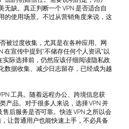
缺。真正判断一个 VPN 是否适合自
用的使用场景。不过从营销角度来说，这
是否被过度收集，尤其是在各种应用、网
N 在宣传中提到“不储存任何个人资讯”以
在实际选择前，仍然应该仔细阅读隐私政
化数据收集、减少日志留存，已经成为越
PN 工具。随着远程办公、跨境信息获
产品。对于很多人来说，选择 VPN 并
后服务是否可靠。快连 VPN 之所以会
衡，让普通用户也能快速上手，不必具备