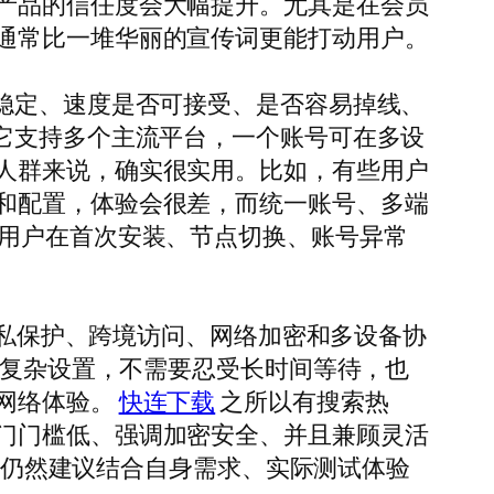
产品的信任度会大幅提升。尤其是在会员
通常比一堆华丽的宣传词更能打动用户。
稳定、速度是否可接受、是否容易掉线、
它支持多个主流平台，一个账号可在多设
人群来说，确实很实用。比如，有些用户
和配置，体验会很差，而统一账号、多端
低用户在首次安装、节点切换、账号异常
隐私保护、跨境访问、网络加密和多设备协
究复杂设置，不需要忍受长时间等待，也
网络体验。
快连下载
之所以有搜索热
门门槛低、强调加密安全、并且兼顾灵活
前，仍然建议结合自身需求、实际测试体验