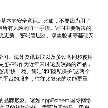
保持基本的安全意识。比如，不要因为用了
避所有风险的唯一手段。VPN主要解决的
统更新、密码管理器、双重验证等基础安
。
学习、海外资讯获取以及多设备同步使用
快连VPN作为近年来讨论度较高的产品，
调“快、稳、简洁”和“隐私保护”这两个
流平台的服务，往往比复杂的功能更重
牌形象。诸如 AppEsteem 国际网络
用户对产品的初始信任。需要说明的是，用户