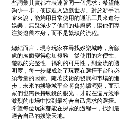
些詞彙其實都在表達著同一個需求：希望能
夠少一步，便捷進入遊戲世界。對於新手玩
家來說，能夠用日常使用的通訊工具來進行
娛樂，無疑減少了他們的焦慮感，讓他們專
注於遊戲本身，而不是繁瑣的流程。
總結而言，現今玩家在尋找娛樂城時，所顧
慮的層面變得愈加複雜。從使用的方便性、
遊戲的完整性、福利的可用性，到金流的透
明度，每一步都成為了玩家在選擇平台時必
須考量的因素。隨著技術的發展和市場的進
步，未來的娛樂城平台將會持續演變，而玩
家們也需保持敏銳的眼光，才能在這片競爭
激烈的市場中找到最符合自己需求的選擇。
希望每位玩家都能在探索的過程中，找到最
適合自己的娛樂天地。