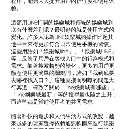
程序，能夠大大提升用戶的信任度和使用体
验。
這類用LINE打開的娛樂城和傳統的娛樂城到
底有什麼差別呢？最明顯的就是使用方式的
變化。許多人認為LINE娛樂城的操作比起其
他平台來得更加符合日常使用手機的習慣。
這些用語如「娛樂城line」、「娛樂城LINE」
等，反映了用戶在尋找入口中的行為模式和
需求。隨著搜索趨勢的變化，更多的用戶更
願意使用更簡單的關鍵詞，諸如「我到底要
去哪裡找入口？」這種直接而明瞭的問題大
行其道，導致了關於「line娛樂城有哪些」、
「line娛樂城最新」等的搜尋量也隨之上升，
而這些都是當前使用者的共同需求。
隨著科技的進步和人們生活方式的改變，越
來越多的玩家選擇依賴通訊軟體來進行娛樂