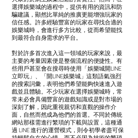
選擇娛樂城的過程中，提供有用的資訊和防
騙建議，顯然比單純的推廣更能增強玩家的
信任感。許多經驗豐富的玩家在尋找合適的
娛樂城時，會進行多方比較，從而希望能找
到最符合自身需求的平台。
對於許多首次進入這一領域的玩家來說，最
主要的考量因素便是整個流程的便捷性。有
些用戶甚至會在搜尋時使用「娛樂城開LINE
立即玩」、「開LINE娛樂城」這類語氣強烈
的搜索詞彙，表明他們希望能夠快速進入遊
戲並且體驗。不少玩家在選擇娛樂城時，常
常未必會具備豐富的遊戲知識或是對市場的
深刻了解，因此重視親切和直觀的操作介
面，自然而然成為他們的首選。不同於傳統
網站那樣需進行繁瑣的下載與設置，這種通
過 LINE 進行的運營模式，則令初學者盡可保
持輕鬆自在的心情，而不必因為技術的繁瑣