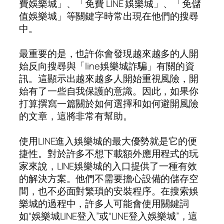
費娛樂城」、「免費 LINE 娛樂城」、「免儲
值娛樂城」等關鍵字時常出現在他們的搜尋
中。
最重要的是，也許你會發現越來越多的人開
始反向搜尋與「line娛樂城詐騙」有關的資
訊。這顯示出越來越多人開始重視風險，開
始有了一些自我保護的意識。因此，如果你
打算撰寫一篇關於如何選擇和如何避開風險
的文章，這將非常有幫助。
使用LINE進入娛樂城的最大優勢就是它的便
捷性。對於許多不想下載額外應用程式的玩
家來說，LINE娛樂城的入口提供了一種有效
的解決方案。他們不需要擔心設備的儲存空
間，也不必面對繁瑣的安裝程序。在搜索娛
樂城的過程中，許多人可能會使用關鍵詞
如“娛樂城LINE登入”或“LINE登入娛樂城”，這