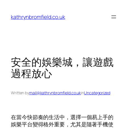
Skip
to
kathrynbromfield.co.uk
content
安全的娛樂城，讓遊戲
過程放心
Written by
mail@kathrynbromfield.co.uk
in
Uncategorized
在當今快節奏的生活中，選擇一個易上手的
娛樂平台變得格外重要，尤其是隨著手機使