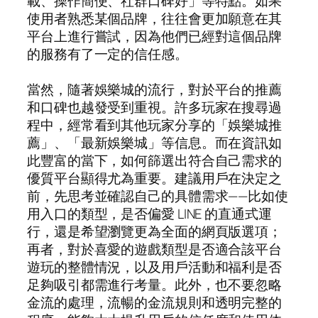
載、操作簡便、社群口碑好」等特點。如果
使用者熟悉某個品牌，往往會更加願意在其
平台上進行嘗試，因為他們已經對這個品牌
的服務有了一定的信任感。
當然，隨著娛樂城的流行，對於平台的推薦
和口碑也越發受到重視。許多玩家在搜尋過
程中，經常看到其他玩家分享的「娛樂城推
薦」、「最新娛樂城」等信息。而在資訊如
此豐富的當下，如何篩選出符合自己需求的
優質平台顯得尤為重要。建議用戶在決定之
前，先思考並確認自己的具體需求——比如使
用入口的類型，是否偏愛 LINE 的直通式運
行，還是希望瀏覽更為全面的網頁版選項；
再者，對於喜愛的遊戲類型是否適合該平台
遊玩的整體情況，以及用戶活動和福利是否
足夠吸引都需進行考量。此外，也不要忽略
金流的處理，流暢的金流規則和透明完整的