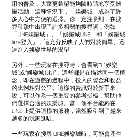
用的普及，大家更希望能夠隨時隨地享受娛
樂活動。這種情況下，「娛樂城」成為了許
多人心中方便的選擇。你一定注意到，在搜
尋引擎中出現了許多相關的搜尋詞，例如
「LINE娛樂城」、「娛樂城LINE」和「娛樂城
line登入」，這充分反映了人們對於簡單、迅
速進入娛樂世界的渴望。
另外，一些玩家在搜尋時，會看到“1:1娛樂
城”或“娛樂城1比1”，這些都是在描述同一個概
念，即在遊戲的過程中，投入的資金和收益
的比例相對公平。這樣的資訊對於新手來
說，可以作為一個重要的參考指標，幫助他
們選擇合適的娛樂城。當一個平台能夠在
LINE 上提供這樣的服務，當然吸引到了越來
越多的玩家進駐。
一些玩家在搜尋 LINE娛樂城時，可能會產生