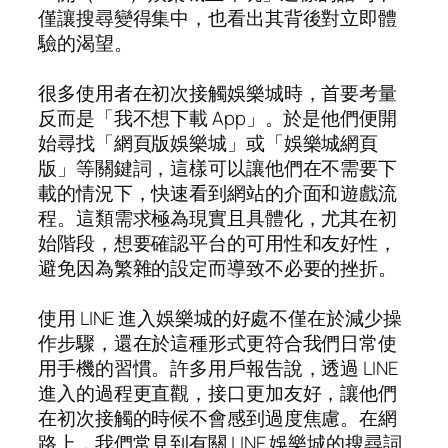
僅讓搜尋變得集中，也看出其背後對立即體
驗的渴望。
很多使用者在初次接觸娛樂城時，首要考量
反而是「我不想下載 App」。於是他們便開
始尋找「網頁版娛樂城」或「娛樂城網頁
版」等關鍵詞，這樣可以讓他們在不需要下
載的情況下，快速看到網站的介面和遊戲流
程。這類需求極為現實且具體化，尤其在初
始階段，想要確認平台的可用性和友好性，
避免因為繁雜的設定而導致不必要的挫折。
使用 LINE 進入娛樂城的好處不僅在於減少操
作步驟，還在於這種形式更符合我們日常使
用手機的習慣。許多用戶報告說，透過 LINE
進入的過程更直觀，接口更加友好，讓他們
在初次接觸的時候不會感到過度焦慮。在網
路上，我們常見到有關 LINE 娛樂城的搜尋詞