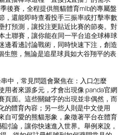
季後賽，全程提供熊貓體育mlb的專屬盤
節，還能即時查看投手三振率或打擊率數
壘打預測，讓投注更貼近比賽的節奏。對
到本土聯賽，讓你能在同一平台追全球棒球
迷邊看邊討論戰術，同時快速下注，創造
個生態，無論是追星球員如大谷翔平的表
論串中，常見問題會聚焦在：入口怎麼
者來源多元，才會出現像 panda官網
賽頁面。這些關鍵字的出現並非偶然，而
國際化的體育內容；另一些人則是中文使用
來自可愛的熊貓形象，象徵著平台在體育
關討論，讓你快速進入世界。舉例來說，