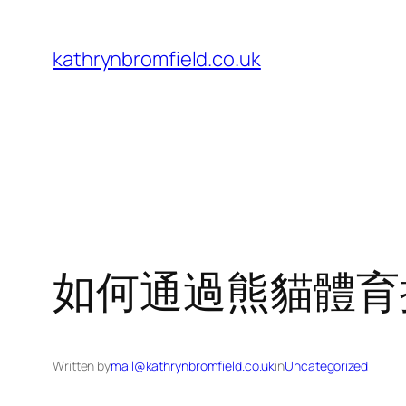
Skip
to
kathrynbromfield.co.uk
content
如何通過熊貓體育
Written by
mail@kathrynbromfield.co.uk
in
Uncategorized