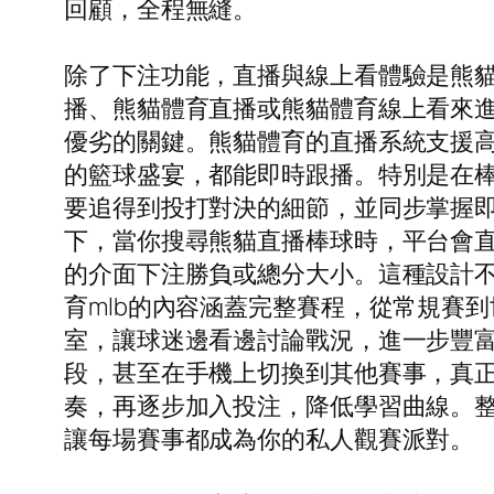
回顧，全程無縫。
除了下注功能，直播與線上看體驗是熊
播、熊貓體育直播或熊貓體育線上看來
優劣的關鍵。熊貓體育的直播系統支援高
的籃球盛宴，都能即時跟播。特別是在
要追得到投打對決的細節，並同步掌握即
下，當你搜尋熊貓直播棒球時，平台會直
的介面下注勝負或總分大小。這種設計
育mlb的內容涵蓋完整賽程，從常規賽
室，讓球迷邊看邊討論戰況，進一步豐
段，甚至在手機上切換到其他賽事，真
奏，再逐步加入投注，降低學習曲線。
讓每場賽事都成為你的私人觀賽派對。