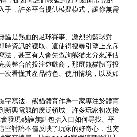
用心得，從如何註冊帳號到如何避開常見的
入手，許多平台提供模擬模式，讓你無需
無論是熱血的足球賽事、激烈的籃球對
即時資訊的獲取。這使得搜尋引擎上充斥
系的寫法，甚至有人會先查詢熊猫比分來評估
完美整合的投注遊戲商，那麼熊貓體育投
一次看懂其產品特色、使用情境，以及如
鍵字寫法。熊貓體育作為一家專注於體育
到新興電競的廣泛領域。許多玩家初次接
你會發現熱議焦點包括入口如何尋找、平
這些討論不僅反映了玩家的好奇心，也突