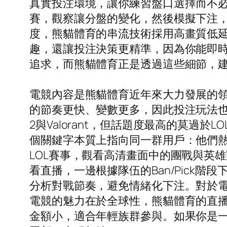
真實投注環境，讓你練習盤口選擇而不
賽，觀察讓分盤的變化，然後模擬下注，
度，熊貓體育的串流技術採用高畫質低
趣，還讓投注決策更精準，因為你能即
追求，而熊貓體育正是透過這些細節，
電競內容是熊貓體育近年來大力發展的
的節奏更快、變數更多，因此投注玩法也更
2與Valorant，但話題度最高的莫過
個關鍵字本質上指向同一群用戶：他們熱
LOL賽事，觀看高清畫面中的團戰與英
看直播，一邊根據隊伍的Ban/Pick
分析對戰節奏，避免情緒化下注。對於電
電競的魅力在於全球性，熊貓體育的直
金額小，適合年輕族群參與。如果你是一