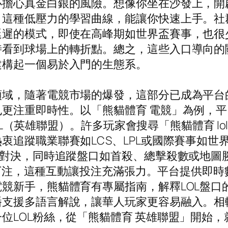
必擔心真金白銀的風險。想像你坐在沙發上，開
這種低壓力的學習曲線，能讓你快速上手。社群
延遲的模式，即使在高峰期如世界盃賽事，也很
時看到球場上的轉折點。總之，這些入口導向的
建構起一個易於入門的生態系。
領域，隨著電競市場的爆發，這部分已成為平台
注重即時性。以「熊貓體育 電競」為例，平台涵
於LOL（英雄聯盟）。許多玩家會搜尋「熊貓體育 
衷追蹤職業聯賽如LCS、LPL或國際賽事如世
雄對決，同時追蹤盤口如首殺、總擊殺數或地圖勝
階段下注，這種互動讓投注充滿張力。平台提供即
競新手，熊貓體育有專屬指南，解釋LOL盤口
播支援多語言解說，讓華人玩家更容易融入。相
位LOL粉絲，從「熊貓體育 英雄聯盟」開始