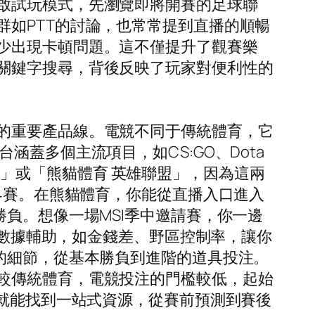
啟試玩模式，先瀏覽即將開賽的足球聯
如PTT的討論，也常常提到直播的順暢
少出現卡頓問題。這不僅提升了觀賽樂
關鍵字搜尋，背後反映了玩家對便利性的
的重要產品線。電競不同于傳統體育，它
蓋多個主流項目，如CS:GO、Dota
lol」或「熊貓體育 英雄聯盟」，因為這兩
界賽。在熊貓體育，你能從直播入口進入
負。想像一場MSI季中邀請賽，你一邊
時數據輔助，如金錢差、野區控制率，讓你
的細節，從基本勝負到進階的道具投注。
較傳統體育，電競投注的門檻較低，起始
，就能找到一站式資源，從賽前預測到賽後