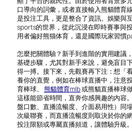
顯了平台的親民性。由於使用者背景多元
口導向的詞彙，或者直接輸入熊貓體育
是投注工具，更是整合了資訊、娛樂與互
sports的世界，從此沉浸在即時賽
用者偏好熊猫体育，還是國際玩家習慣pa
怎麼把關體驗？新手到進階的實用建議
基礎步驟，尤其對新手來說，避免盲目
得一搏。接下來，先觀賽再下注：想「
養你的直覺，例如在棒球直播中，注意
育棒球、
熊貓體育mlb
或熊貓直播棒球做
這樣能節省時間，直奔你感興趣的內容。
盤口數、直播流暢度、介面易用性）同場
次級聯賽，而直播流暢度則取決於你的網
投注限額或專屬直播頻道，讓體驗升級