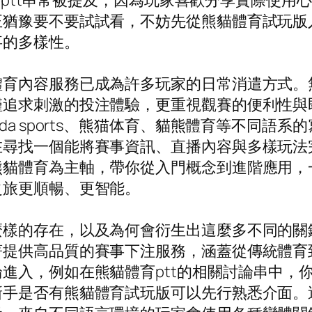
貓體育ptt串常被提及，因為玩家喜歡分享實際使
正猶豫要不要試試看，不妨先從熊貓體育試玩版
事的多樣性。
體育內容服務已成為許多玩家的日常消遣方式。
僅追求刺激的投注體驗，更重視觀賽的便利性與
da sports、熊猫体育、貓熊體育等不同語
在尋找一個能將賽事資訊、直播內容與多樣玩法
熊貓體育為主軸，帶你從入門概念到進階應用，
之旅更順暢、更智能。
麼樣的存在，以及為何會衍生出這麼多不同的關
著提供高品質的賽事下注服務，涵蓋從傳統體育
進入，例如在熊貓體育ptt的相關討論串中，
新手是否有熊貓體育試玩版可以先行熟悉介面。