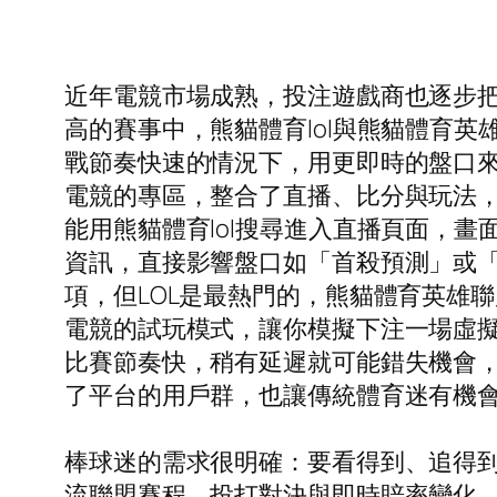
近年電競市場成熟，投注遊戲商也逐步
高的賽事中，熊貓體育lol與熊貓體育
戰節奏快速的情況下，用更即時的盤口
電競的專區，整合了直播、比分與玩法，
能用熊貓體育lol搜尋進入直播頁面，
資訊，直接影響盤口如「首殺預測」或「總
項，但LOL是最熱門的，熊貓體育英雄
電競的試玩模式，讓你模擬下注一場虛
比賽節奏快，稍有延遲就可能錯失機會
了平台的用戶群，也讓傳統體育迷有機
棒球迷的需求很明確：要看得到、追得到
流聯盟賽程、投打對決與即時賠率變化