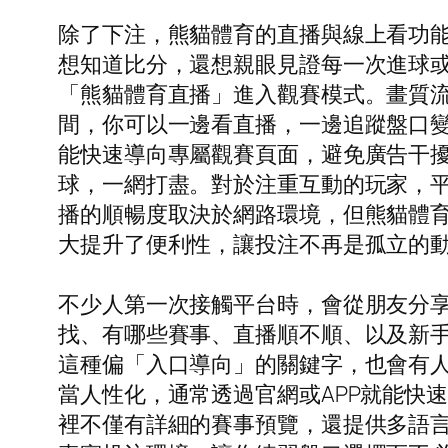
除了下注，熊貓體育的直播與線上看功
想知道比分，還想親眼見證每一次進球或
「熊貓體育直播」進入觀賽模式。畫質流
間，你可以一邊看直播，一邊追蹤盤口
能快速導向專屬觀賽頁面，避免廣告干
球，一網打盡。對於注重互動的玩家，
播的順暢度取決於網路環境，但熊貓體
大提升了便利性，讓投注不再是孤立的
不少人第一次接觸平台時，會從朋友分享
找、有哪些賽事、直播順不順、以及新手
這種偏「入口導向」的關鍵字，也會有
當人性化，通常透過官網或APP就能快
裡不僅有詳細的賽事預覽，還提供多語