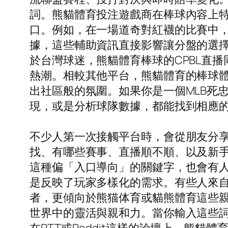
詞。熊貓體育投注遊戲商在棒球內容上特別
口。例如，在一場道奇對紅襪的比賽中
據，這些輔助資訊直接影響讓分盤的選
於台灣球迷，熊貓體育棒球的CPBL直
熱潮。相較其他平台，熊貓體育的棒球
出社區般的氛圍。如果你是一個MLB死
現，或是分析球隊數據，都能找到相應
不少人第一次接觸平台時，會從朋友分享
找、有哪些賽事、直播順不順、以及新手
這種偏「入口導向」的關鍵字，也會有
是反映了玩家多樣化的需求。有些人來自英
者，更傾向於熊猫体育或貓熊體育這些
世界中的靈活與親和力。當你輸入這些