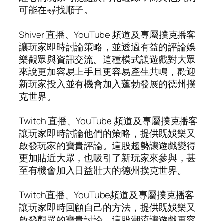
可能在尋找順子。
Shiver 直播、YouTube 頻道及專屬撲克播客
讓玩家即時討論策略，並透過有益的評論娛
樂觀眾與資訊交流。這種模式讓遊戲對大眾
來說更加容易上手且更容易產生共鳴，歡迎
新玩家投入並有機會加入蓬勃發展的德州撲
克世界。
Twitch 直播、YouTube 頻道及專屬撲克播客
讓玩家即時討論他們的策略，提供既娛樂又
啟發玩家的寶貴評論。這股趨勢讓遊戲變得
更加貼近大眾，也吸引了新玩家來參與，甚
至有機會加入日益壯大的德州撲克世界。
Twitch直播、YouTube頻道及專屬撲克播客
讓玩家即時回顧自己的方法，提供既娛樂又
啟發觀眾的寶貴討論。這股潮流讓遊戲更容