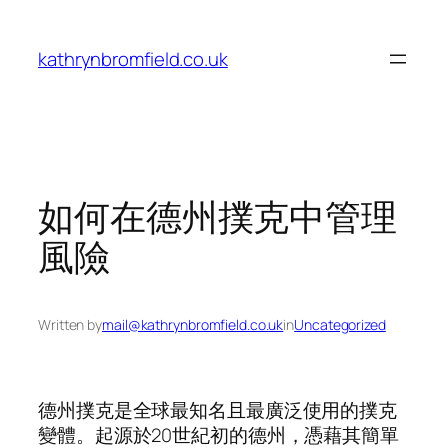
Skip
to
kathrynbromfield.co.uk
content
如何在德州撲克中管理
風險
Written by
mail@kathrynbromfield.co.uk
in
Uncategorized
德州撲克是全球最知名且最廣泛使用的撲克
變體。起源於20世紀初的德州，憑藉其簡單