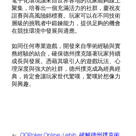
電子化環境讓來自世界各地的玩家能夠線上
聚集，培養出一個充滿活力的社群，慶祝友
誼賽與高風險錦標賽。玩家可以在不同技術
層級的挑戰者中鍛鍊能力，提供足夠的機會
在競技環境中發展與適應。
如同任何專業遊戲，開發來自學術經驗與實
務經驗的結合，確保德州撲克隨著玩家持續
成長與發展。憑藉其吸引人的遊戲玩法、心
理深度與強大的社群，德州撲克成為經典經
典，肯定會讓玩家世代驚嘆，驚嘆於想像力
與興趣。
←
QQPoker Online: Lebih
破解德州撲克術