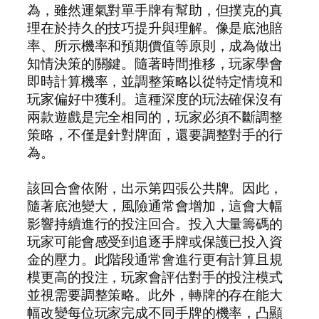
為，雖然運氣對單手牌有幫助，但撲克的真
理在於持久的技巧提升與理解。像是底池賠
率、所示機率和預期價值等原則，成為做出
知情決策的關鍵。隨著時間推移，玩家學會
即時計算機率，並調整策略以從特定情境和
玩家偏好中獲利。這種深度的玩法確保沒有
兩款遊戲是完全相同的，玩家必須不斷調整
策略，不僅是針對牌面，還要調整對手的行
為。
該回合會依附，出示第四張公共牌。因此，
隨著底池變大，風險通常會增加，這會大幅
影響持續進行的投注回合。投入大量籌碼的
玩家可能會感受到追逐手牌或保護已投入資
金的壓力。此階段通常會進行更有計算且規
模更高的投注，玩家會評估對手的投注模式
並視需要調整策略。此外，轉牌的存在能大
幅改變每位玩家完成不同手牌的機率，凸顯