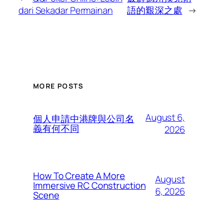
dari Sekadar Permainan
語的艱深之處
→
MORE POSTS
August 6,
個人申請中港牌與公司名
義有何不同
2026
How To Create A More
August
Immersive RC Construction
6, 2026
Scene