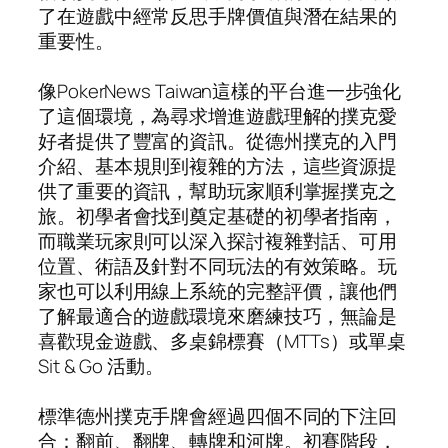
了在遊戲中經常反思手牌價值與潛在結果的
重要性。
像PokerNews Taiwan這樣的平台進一步強化
了這個環境，為尋求增進遊戲理解的撲克愛
好者提供了豐富的資訊。從德州撲克的入門
介紹、基本規則到複雜的方法，這些資源提
供了重要的資訊，幫助玩家順利掌握撲克之
旅。初學者會找到奠定基礎的初學者指南，
而職業玩家則可以深入探討複雜對話、可用
位置、術語及針對不同玩法的有效策略。玩
家也可以利用線上系統的完整評價，讓他們
了解最適合的遊戲環境來磨練技巧，無論是
喜歡現金遊戲、多桌錦標賽（MTTs）或單桌
Sit & Go 活動。
標準德州撲克手牌會經過四個不同的下注回
合：翻前、翻牌、轉牌和河牌。初賽階段，