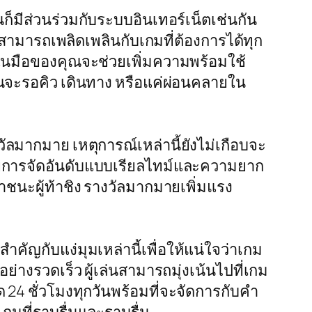
นก็มีส่วนร่วมกับระบบอินเทอร์เน็ตเช่นกัน
ล่นสามารถเพลิดเพลินกับเกมที่ต้องการได้ทุก
ในมือของคุณจะช่วยเพิ่มความพร้อมใช้
่าคุณจะรอคิว เดินทาง หรือแค่ผ่อนคลายใน
มากมาย เหตุการณ์เหล่านี้ยังไม่เกือบจะ
ด้วยการจัดอันดับแบบเรียลไทม์และความยาก
าชนะผู้ท้าชิง รางวัลมากมายเพิ่มแรง
ญกับแง่มุมเหล่านี้เพื่อให้แน่ใจว่าเกม
อย่างรวดเร็ว ผู้เล่นสามารถมุ่งเน้นไปที่เกม
24 ชั่วโมงทุกวันพร้อมที่จะจัดการกับคํา