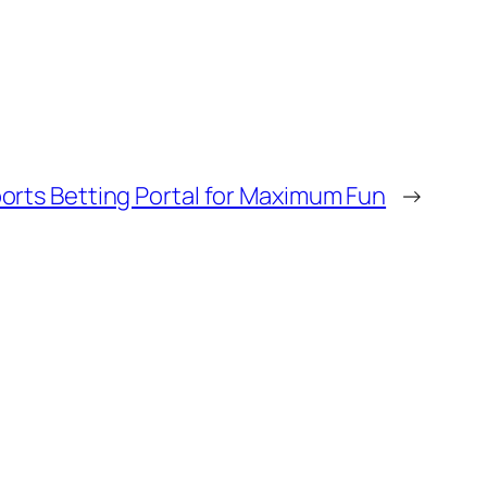
orts Betting Portal for Maximum Fun
→