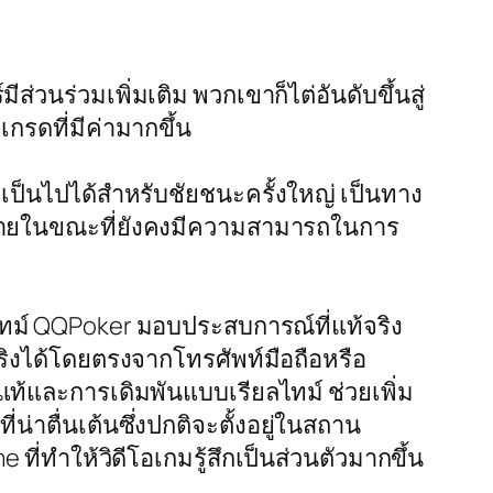
่วนร่วมเพิ่มเติม พวกเขาก็ไต่อันดับขึ้นสู่
เกรดที่มีค่ามากขึ้น
ป็นไปได้สําหรับชัยชนะครั้งใหญ่ เป็นทาง
อนคลายในขณะที่ยังคงมีความสามารถในการ
ทม์ QQPoker มอบประสบการณ์ที่แท้จริง
ริงได้โดยตรงจากโทรศัพท์มือถือหรือ
้และการเดิมพันแบบเรียลไทม์ ช่วยเพิ่ม
น่าตื่นเต้นซึ่งปกติจะตั้งอยู่ในสถาน
่ทําให้วิดีโอเกมรู้สึกเป็นส่วนตัวมากขึ้น